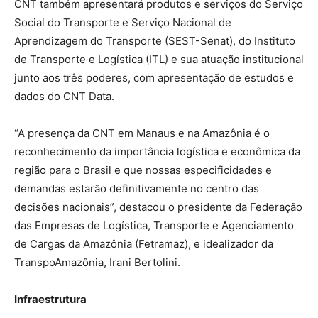
CNT também apresentará produtos e serviços do Serviço
Social do Transporte e Serviço Nacional de
Aprendizagem do Transporte (SEST-Senat), do Instituto
de Transporte e Logística (ITL) e sua atuação institucional
junto aos três poderes, com apresentação de estudos e
dados do CNT Data.
“A presença da CNT em Manaus e na Amazônia é o
reconhecimento da importância logística e econômica da
região para o Brasil e que nossas especificidades e
demandas estarão definitivamente no centro das
decisões nacionais”, destacou o presidente da Federação
das Empresas de Logística, Transporte e Agenciamento
de Cargas da Amazônia (Fetramaz), e idealizador da
TranspoAmazônia, Irani Bertolini.
Infraestrutura