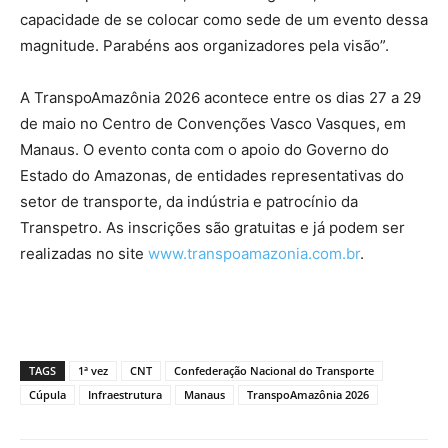
capacidade de se colocar como sede de um evento dessa
magnitude. Parabéns aos organizadores pela visão”.
A TranspoAmazônia 2026 acontece entre os dias 27 a 29
de maio no Centro de Convenções Vasco Vasques, em
Manaus. O evento conta com o apoio do Governo do
Estado do Amazonas, de entidades representativas do
setor de transporte, da indústria e patrocínio da
Transpetro. As inscrições são gratuitas e já podem ser
realizadas no site
www.transpoamazonia.com.br
.
TAGS
1ª vez
CNT
Confederação Nacional do Transporte
Cúpula
Infraestrutura
Manaus
TranspoAmazônia 2026