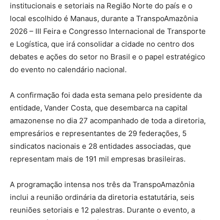
institucionais e setoriais na Região Norte do país e o
local escolhido é Manaus, durante a TranspoAmazônia
2026 – III Feira e Congresso Internacional de Transporte
e Logística, que irá consolidar a cidade no centro dos
debates e ações do setor no Brasil e o papel estratégico
do evento no calendário nacional.
A confirmação foi dada esta semana pelo presidente da
entidade, Vander Costa, que desembarca na capital
amazonense no dia 27 acompanhado de toda a diretoria,
empresários e representantes de 29 federações, 5
sindicatos nacionais e 28 entidades associadas, que
representam mais de 191 mil empresas brasileiras.
A programação intensa nos três da TranspoAmazônia
inclui a reunião ordinária da diretoria estatutária, seis
reuniões setoriais e 12 palestras. Durante o evento, a