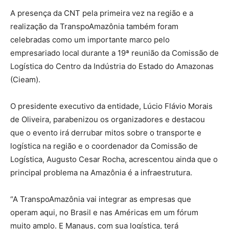
A presença da CNT pela primeira vez na região e a
realização da TranspoAmazônia também foram
celebradas como um importante marco pelo
empresariado local durante a 19ª reunião da Comissão de
Logística do Centro da Indústria do Estado do Amazonas
(Cieam).
O presidente executivo da entidade, Lúcio Flávio Morais
de Oliveira, parabenizou os organizadores e destacou
que o evento irá derrubar mitos sobre o transporte e
logística na região e o coordenador da Comissão de
Logística, Augusto Cesar Rocha, acrescentou ainda que o
principal problema na Amazônia é a infraestrutura.
“A TranspoAmazônia vai integrar as empresas que
operam aqui, no Brasil e nas Américas em um fórum
muito amplo. E Manaus, com sua logística, terá