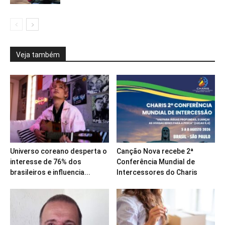
Veja também
Universo coreano desperta o
Canção Nova recebe 2ª
interesse de 76% dos
Conferência Mundial de
brasileiros e influencia...
Intercessores do Charis