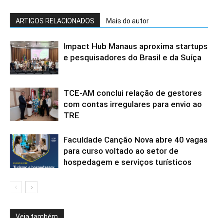
ARTIGOS RELACIONADOS
Mais do autor
Impact Hub Manaus aproxima startups
e pesquisadores do Brasil e da Suíça
TCE-AM conclui relação de gestores
com contas irregulares para envio ao
TRE
Faculdade Canção Nova abre 40 vagas
para curso voltado ao setor de
hospedagem e serviços turísticos
Veja também