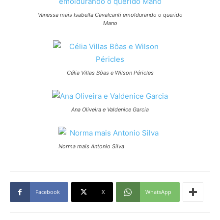
Vanessa mais Isabella Cavalcanti emoldurando o querido
Mano
Célia Villas Bôas e Wilson Péricles
Ana Oliveira e Valdenice Garcia
Norma mais Antonio Silva
Facebook
X
WhatsApp