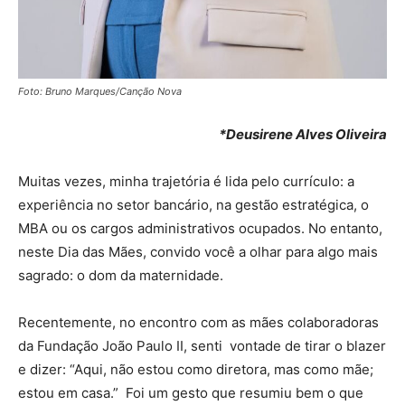
Foto: Bruno Marques/Canção Nova
*Deusirene Alves Oliveira
Muitas vezes, minha trajetória é lida pelo currículo: a
experiência no setor bancário, na gestão estratégica, o
MBA ou os cargos administrativos ocupados. No entanto,
neste Dia das Mães, convido você a olhar para algo mais
sagrado: o dom da maternidade.
Recentemente, no encontro com as mães colaboradoras
da Fundação João Paulo II, senti vontade de tirar o blazer
e dizer: “Aqui, não estou como diretora, mas como mãe;
estou em casa.” Foi um gesto que resumiu bem o que