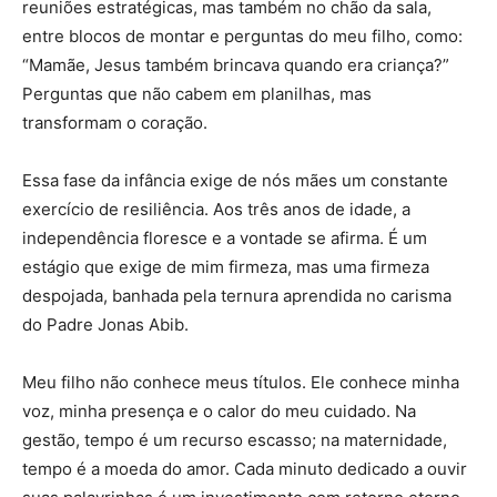
reuniões estratégicas, mas também no chão da sala,
entre blocos de montar e perguntas do meu filho, como:
“Mamãe, Jesus também brincava quando era criança?”
Perguntas que não cabem em planilhas, mas
transformam o coração.
Essa fase da infância exige de nós mães um constante
exercício de resiliência. Aos três anos de idade, a
independência floresce e a vontade se afirma. É um
estágio que exige de mim firmeza, mas uma firmeza
despojada, banhada pela ternura aprendida no carisma
do Padre Jonas Abib.
Meu filho não conhece meus títulos. Ele conhece minha
voz, minha presença e o calor do meu cuidado. Na
gestão, tempo é um recurso escasso; na maternidade,
tempo é a moeda do amor. Cada minuto dedicado a ouvir