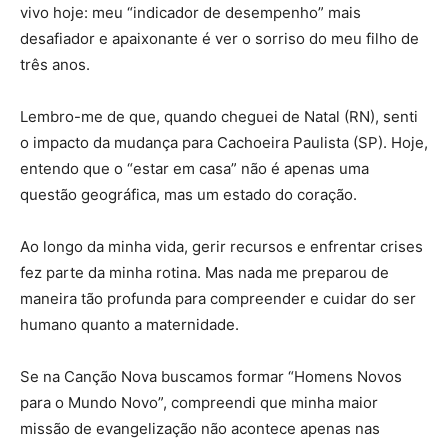
vivo hoje: meu “indicador de desempenho” mais
desafiador e apaixonante é ver o sorriso do meu filho de
três anos.
Lembro-me de que, quando cheguei de Natal (RN), senti
o impacto da mudança para Cachoeira Paulista (SP). Hoje,
entendo que o “estar em casa” não é apenas uma
questão geográfica, mas um estado do coração.
Ao longo da minha vida, gerir recursos e enfrentar crises
fez parte da minha rotina. Mas nada me preparou de
maneira tão profunda para compreender e cuidar do ser
humano quanto a maternidade.
Se na Canção Nova buscamos formar “Homens Novos
para o Mundo Novo”, compreendi que minha maior
missão de evangelização não acontece apenas nas