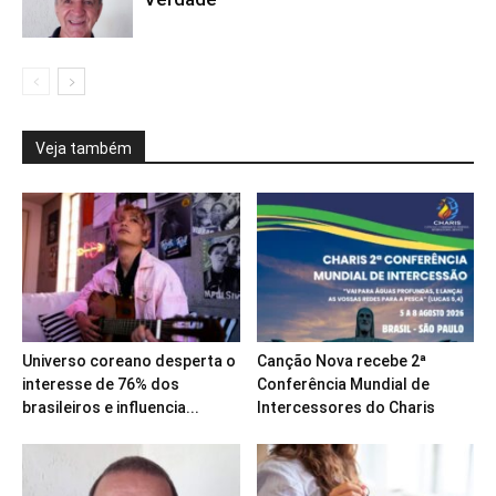
Veja também
Universo coreano desperta o
Canção Nova recebe 2ª
interesse de 76% dos
Conferência Mundial de
brasileiros e influencia...
Intercessores do Charis