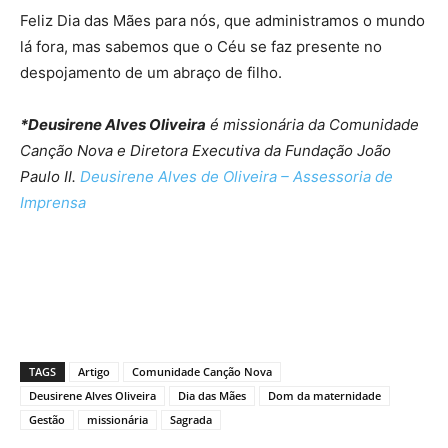
Feliz Dia das Mães para nós, que administramos o mundo
lá fora, mas sabemos que o Céu se faz presente no
despojamento de um abraço de filho.
*Deusirene Alves Oliveira
é missionária da Comunidade
Canção Nova e Diretora Executiva da Fundação João
Paulo II.
Deusirene Alves de Oliveira – Assessoria de
Imprensa
TAGS
Artigo
Comunidade Canção Nova
Deusirene Alves Oliveira
Dia das Mães
Dom da maternidade
Gestão
missionária
Sagrada