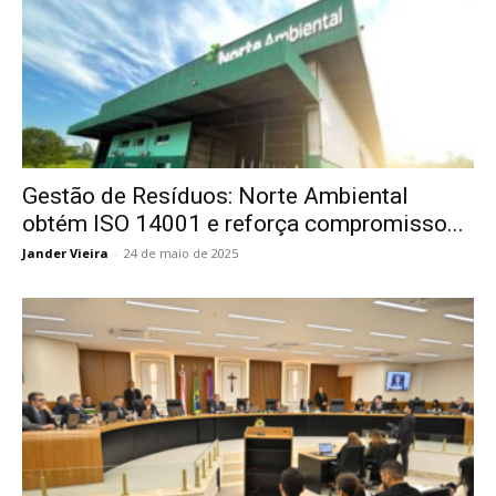
Gestão de Resíduos: Norte Ambiental
obtém ISO 14001 e reforça compromisso...
Jander Vieira
-
24 de maio de 2025