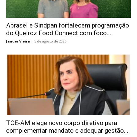
Abrasel e Sindpan fortalecem programação
do Queiroz Food Connect com foco...
Jander Vieira
-
5 de agosto de 2026
TCE-AM elege novo corpo diretivo para
complementar mandato e adequar gestão...