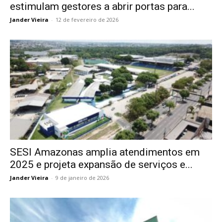
estimulam gestores a abrir portas para...
Jander Vieira
-
12 de fevereiro de 2026
SESI Amazonas amplia atendimentos em
2025 e projeta expansão de serviços e...
Jander Vieira
-
9 de janeiro de 2026