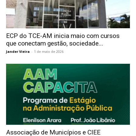
ECP do TCE-AM inicia maio com cursos
que conectam gestão, sociedade...
Jander Vieira
-
1 de maio de 2026
Associação de Municípios e CIEE