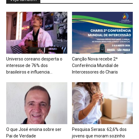
Universo coreano desperta o
Canção Nova recebe 2ª
interesse de 76% dos
Conferência Mundial de
brasileiros e influencia...
Intercessores do Charis
O que José ensina sobre ser
Pesquisa Serasa: 62,6% dos
Pai de Verdade
jovens que moram sozinho