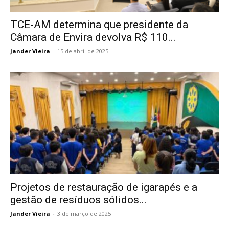
TCE-AM determina que presidente da
Câmara de Envira devolva R$ 110...
Jander Vieira
-
15 de abril de 2025
Projetos de restauração de igarapés e a
gestão de resíduos sólidos...
Jander Vieira
-
3 de março de 2025