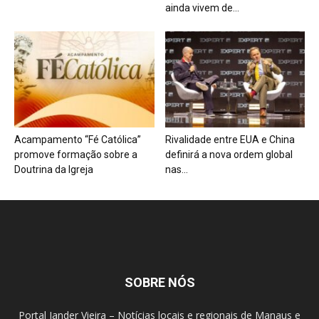
ainda vivem de...
Acampamento “Fé Católica”
Rivalidade entre EUA e China
promove formação sobre a
definirá a nova ordem global
Doutrina da Igreja
nas...
SOBRE NÓS
Portal Jander Vieira – Notícias locais e regionais de Manaus e