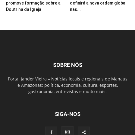
promove formação sobre a
definirá a nova ordem global
Doutrina da Igreja
nas...
SOBRE NÓS
Portal Jander Vieira – Notícias locais e regionais de Manaus
e Amazonas: política, economia, cultura, esportes,
gastronomia, entrevistas e muito mais.
SIGA-NOS