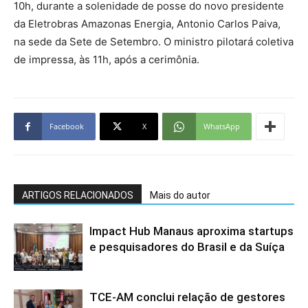
10h, durante a solenidade de posse do novo presidente
da Eletrobras Amazonas Energia, Antonio Carlos Paiva,
na sede da Sete de Setembro. O ministro pilotará coletiva
de impressa, às 11h, após a cerimônia.
Facebook
X
WhatsApp
ARTIGOS RELACIONADOS
Mais do autor
Impact Hub Manaus aproxima startups
e pesquisadores do Brasil e da Suíça
TCE-AM conclui relação de gestores