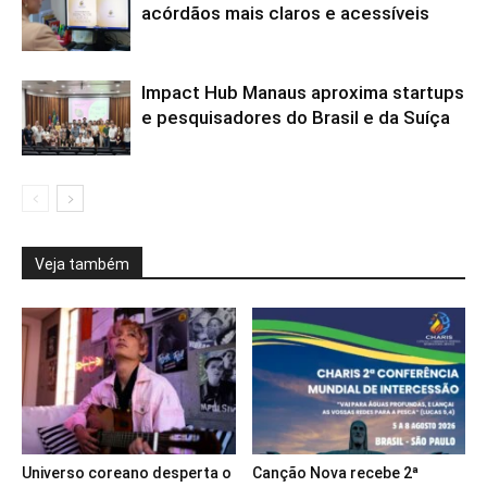
acórdãos mais claros e acessíveis
Impact Hub Manaus aproxima startups
e pesquisadores do Brasil e da Suíça
Veja também
Universo coreano desperta o
Canção Nova recebe 2ª