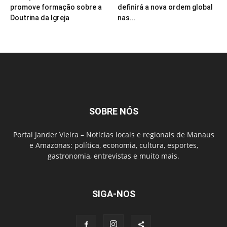
promove formação sobre a
definirá a nova ordem global
Doutrina da Igreja
nas...
SOBRE NÓS
Portal Jander Vieira – Notícias locais e regionais de Manaus
e Amazonas: política, economia, cultura, esportes,
gastronomia, entrevistas e muito mais.
SIGA-NOS