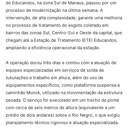
do Educandos, na zona Sul de Manaus, passou por um
processo de modernização na última semana. A
intervenção, de alta complexidade, garante uma melhoria
no processo de tratamento do esgoto coletado em
bairros das zonas Sul, Centro-Sul e Oeste da capital, que
chegam até a Estação de Tratamento (ETE) Educandos,
ampliando a eficiência operacional da estação.
A operação durou três dias e contou com a atuação de
equipes especializadas em serviços de solda de
tubulações e trabalho em altura, além do uso de
equipamentos específicos, como plataforma suspensa e
caminhão Munck, utilizado na movimentação da estrutura
pesada. O serviço foi executado em um trecho da ponte
com cerca de seis metros de altura (equivalente a um
prédio de dois andares) sobre o Rio Negro, o que exigiu
planejamento técnico rigoroso e atuação especializada.