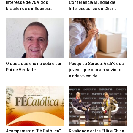
interesse de 76% dos
Conferência Mundial de
brasileiros e influencia...
Intercessores do Charis
O que José ensina sobre ser
Pesquisa Serasa: 62,6% dos
Pai de Verdade
jovens que moram sozinho
ainda vivem de...
Acampamento “Fé Católica”
Rivalidade entre EUA e China