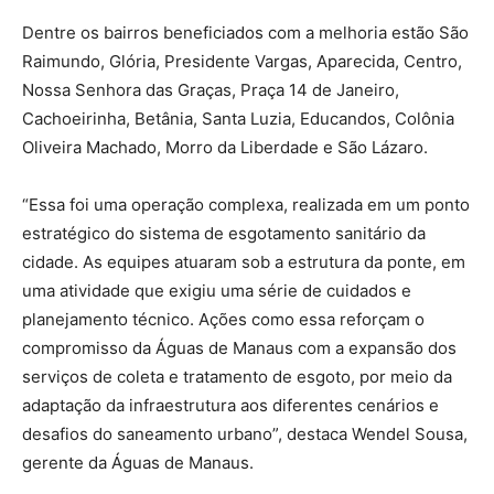
Dentre os bairros beneficiados com a melhoria estão São
Raimundo, Glória, Presidente Vargas, Aparecida, Centro,
Nossa Senhora das Graças, Praça 14 de Janeiro,
Cachoeirinha, Betânia, Santa Luzia, Educandos, Colônia
Oliveira Machado, Morro da Liberdade e São Lázaro.
“Essa foi uma operação complexa, realizada em um ponto
estratégico do sistema de esgotamento sanitário da
cidade. As equipes atuaram sob a estrutura da ponte, em
uma atividade que exigiu uma série de cuidados e
planejamento técnico. Ações como essa reforçam o
compromisso da Águas de Manaus com a expansão dos
serviços de coleta e tratamento de esgoto, por meio da
adaptação da infraestrutura aos diferentes cenários e
desafios do saneamento urbano”, destaca Wendel Sousa,
gerente da Águas de Manaus.