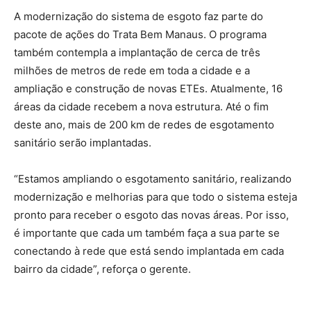
A modernização do sistema de esgoto faz parte do
pacote de ações do Trata Bem Manaus. O programa
também contempla a implantação de cerca de três
milhões de metros de rede em toda a cidade e a
ampliação e construção de novas ETEs. Atualmente, 16
áreas da cidade recebem a nova estrutura. Até o fim
deste ano, mais de 200 km de redes de esgotamento
sanitário serão implantadas.
“Estamos ampliando o esgotamento sanitário, realizando
modernização e melhorias para que todo o sistema esteja
pronto para receber o esgoto das novas áreas. Por isso,
é importante que cada um também faça a sua parte se
conectando à rede que está sendo implantada em cada
bairro da cidade”, reforça o gerente.