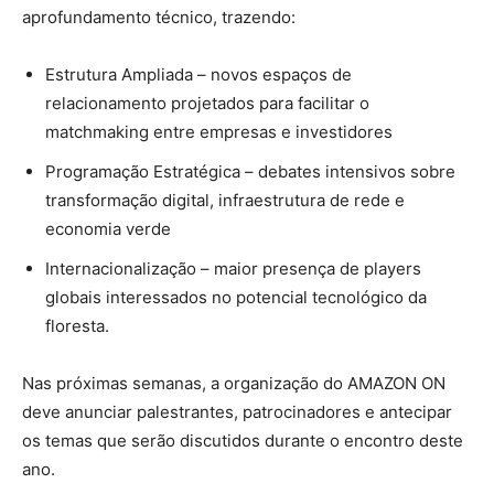
aprofundamento técnico, trazendo:
Estrutura Ampliada – novos espaços de
relacionamento projetados para facilitar o
matchmaking entre empresas e investidores
Programação Estratégica – debates intensivos sobre
transformação digital, infraestrutura de rede e
economia verde
Internacionalização – maior presença de players
globais interessados no potencial tecnológico da
floresta.
Nas próximas semanas, a organização do AMAZON ON
deve anunciar palestrantes, patrocinadores e antecipar
os temas que serão discutidos durante o encontro deste
ano.