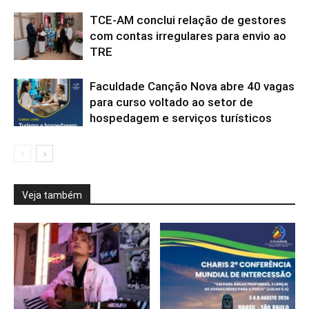
TCE-AM conclui relação de gestores
com contas irregulares para envio ao
TRE
Faculdade Canção Nova abre 40 vagas
para curso voltado ao setor de
hospedagem e serviços turísticos
Veja também