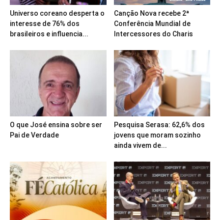
Universo coreano desperta o
Canção Nova recebe 2ª
interesse de 76% dos
Conferência Mundial de
brasileiros e influencia...
Intercessores do Charis
O que José ensina sobre ser
Pesquisa Serasa: 62,6% dos
Pai de Verdade
jovens que moram sozinho
ainda vivem de...