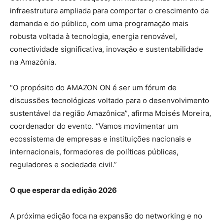
infraestrutura ampliada para comportar o crescimento da
demanda e do público, com uma programação mais
robusta voltada à tecnologia, energia renovável,
conectividade significativa, inovação e sustentabilidade
na Amazônia.
“O propósito do AMAZON ON é ser um fórum de
discussões tecnológicas voltado para o desenvolvimento
sustentável da região Amazônica”, afirma Moisés Moreira,
coordenador do evento. “Vamos movimentar um
ecossistema de empresas e instituições nacionais e
internacionais, formadores de políticas públicas,
reguladores e sociedade civil.”
O que esperar da edição 2026
A próxima edição foca na expansão do networking e no