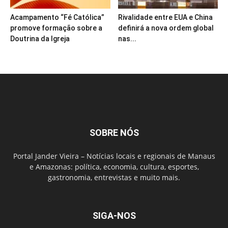
Acampamento “Fé Católica”
Rivalidade entre EUA e China
promove formação sobre a
definirá a nova ordem global
Doutrina da Igreja
nas...
SOBRE NÓS
Portal Jander Vieira – Notícias locais e regionais de Manaus
e Amazonas: política, economia, cultura, esportes,
gastronomia, entrevistas e muito mais.
SIGA-NOS