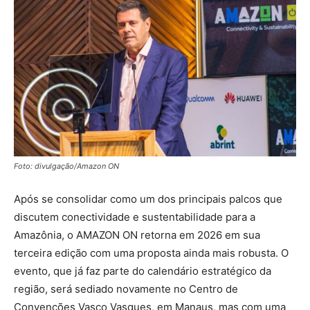
Foto: divulgação/Amazon ON
Após se consolidar como um dos principais palcos que
discutem conectividade e sustentabilidade para a
Amazônia, o AMAZON ON retorna em 2026 em sua
terceira edição com uma proposta ainda mais robusta. O
evento, que já faz parte do calendário estratégico da
região, será sediado novamente no Centro de
Convenções Vasco Vasques, em Manaus, mas com uma