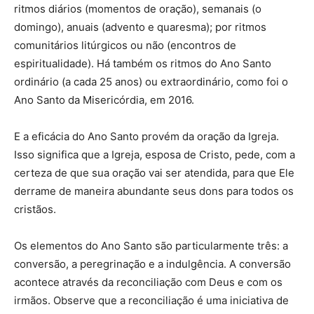
ritmos diários (momentos de oração), semanais (o
domingo), anuais (advento e quaresma); por ritmos
comunitários litúrgicos ou não (encontros de
espiritualidade). Há também os ritmos do Ano Santo
ordinário (a cada 25 anos) ou extraordinário, como foi o
Ano Santo da Misericórdia, em 2016.
E a eficácia do Ano Santo provém da oração da Igreja.
Isso significa que a Igreja, esposa de Cristo, pede, com a
certeza de que sua oração vai ser atendida, para que Ele
derrame de maneira abundante seus dons para todos os
cristãos.
Os elementos do Ano Santo são particularmente três: a
conversão, a peregrinação e a indulgência. A conversão
acontece através da reconciliação com Deus e com os
irmãos. Observe que a reconciliação é uma iniciativa de