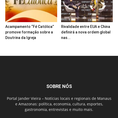
Acampamento “Fé Católica”
Rivalidade entre EUA e China
promove formação sobre a
definirá a nova ordem global
Doutrina da Igreja
nas...
SOBRE NÓS
Portal Jander Vieira – Notícias locais e regionais de Manaus
e Amazonas: política, economia, cultura, esportes,
gastronomia, entrevistas e muito mais.