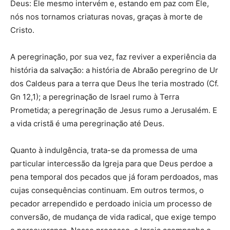
Deus: Ele mesmo intervém e, estando em paz com Ele,
nós nos tornamos criaturas novas, graças à morte de
Cristo.
A peregrinação, por sua vez, faz reviver a experiência da
história da salvação: a história de Abraão peregrino de Ur
dos Caldeus para a terra que Deus lhe teria mostrado (Cf.
Gn 12,1); a peregrinação de Israel rumo à Terra
Prometida; a peregrinação de Jesus rumo a Jerusalém. E
a vida cristã é uma peregrinação até Deus.
Quanto à indulgência, trata-se da promessa de uma
particular intercessão da Igreja para que Deus perdoe a
pena temporal dos pecados que já foram perdoados, mas
cujas consequências continuam. Em outros termos, o
pecador arrependido e perdoado inicia um processo de
conversão, de mudança de vida radical, que exige tempo