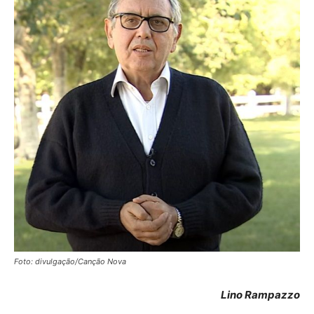
Foto: divulgação/Canção Nova
Lino Rampazzo