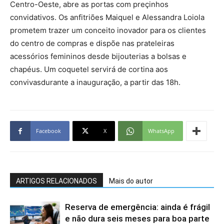
Centro-Oeste, abre as portas com preçinhos
convidativos. Os anfitriões Maiquel e Alessandra Loiola
prometem trazer um conceito inovador para os clientes
do centro de compras e dispõe nas prateleiras
acessórios femininos desde bijouterias a bolsas e
chapéus. Um coquetel servirá de cortina aos
convivasdurante a inauguração, a partir das 18h.
Facebook
X
WhatsApp
ARTIGOS RELACIONADOS
Mais do autor
Reserva de emergência: ainda é frágil
e não dura seis meses para boa parte