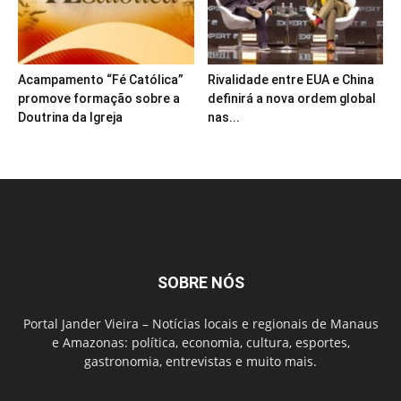
Acampamento “Fé Católica”
Rivalidade entre EUA e China
promove formação sobre a
definirá a nova ordem global
Doutrina da Igreja
nas...
SOBRE NÓS
Portal Jander Vieira – Notícias locais e regionais de Manaus
e Amazonas: política, economia, cultura, esportes,
gastronomia, entrevistas e muito mais.