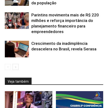
da população
Parintins movimenta mais de R$ 220
milhões e reforça importância do
planejamento financeiro para
empreendedores
Crescimento da inadimplência
desacelera no Brasil, revela Serasa
Veja também