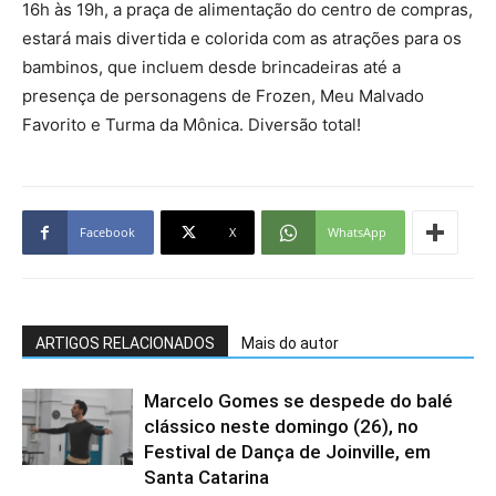
16h às 19h, a praça de alimentação do centro de compras,
estará mais divertida e colorida com as atrações para os
bambinos, que incluem desde brincadeiras até a
presença de personagens de Frozen, Meu Malvado
Favorito e Turma da Mônica. Diversão total!
Facebook
X
WhatsApp
ARTIGOS RELACIONADOS
Mais do autor
Marcelo Gomes se despede do balé
clássico neste domingo (26), no
Festival de Dança de Joinville, em
Santa Catarina