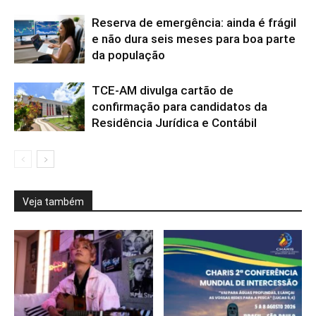
Reserva de emergência: ainda é frágil
e não dura seis meses para boa parte
da população
TCE-AM divulga cartão de
confirmação para candidatos da
Residência Jurídica e Contábil
Veja também