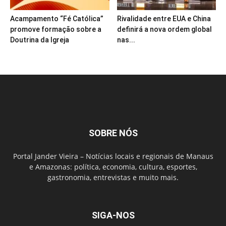
Acampamento “Fé Católica”
Rivalidade entre EUA e China
promove formação sobre a
definirá a nova ordem global
Doutrina da Igreja
nas...
SOBRE NÓS
Portal Jander Vieira – Notícias locais e regionais de Manaus
e Amazonas: política, economia, cultura, esportes,
gastronomia, entrevistas e muito mais.
SIGA-NOS