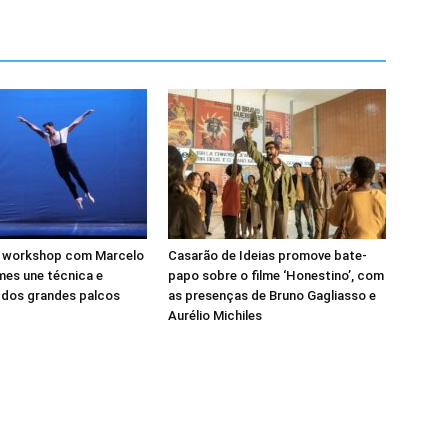
 workshop com Marcelo
Casarão de Ideias promove bate-
es une técnica e
papo sobre o filme ‘Honestino’, com
 dos grandes palcos
as presenças de Bruno Gagliasso e
Aurélio Michiles