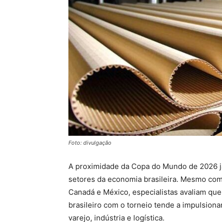
Foto: divulgação
A proximidade da Copa do Mundo de 2026 já
setores da economia brasileira. Mesmo com
Canadá e México, especialistas avaliam que
brasileiro com o torneio tende a impulsiona
varejo, indústria e logística.