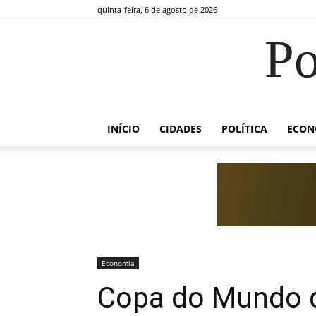
quinta-feira, 6 de agosto de 2026
Po
INÍCIO
CIDADES
POLÍTICA
ECON
Economia
Copa do Mundo 