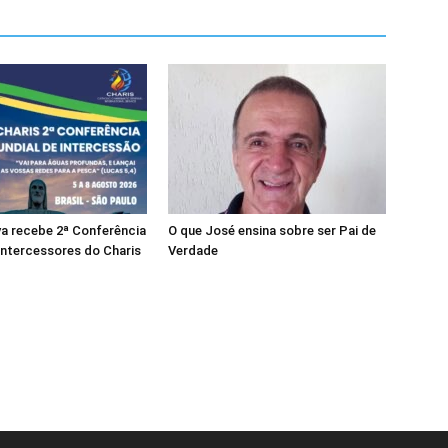
a recebe 2ª Conferência
O que José ensina sobre ser Pai de
Intercessores do Charis
Verdade