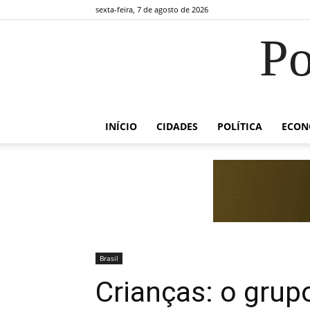
sexta-feira, 7 de agosto de 2026
Po
INÍCIO
CIDADES
POLÍTICA
ECON
Brasil
Crianças: o grup