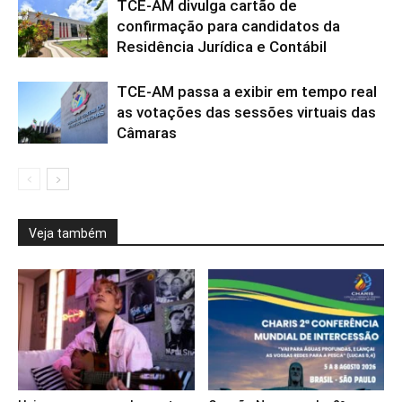
TCE-AM divulga cartão de
confirmação para candidatos da
Residência Jurídica e Contábil
TCE-AM passa a exibir em tempo real
as votações das sessões virtuais das
Câmaras
Veja também