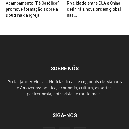
Acampamento “Fé Católica”
Rivalidade entre EUA e China
promove formação sobre a
definirá a nova ordem global
Doutrina da Igreja
nas...
SOBRE NÓS
Portal Jander Vieira – Notícias locais e regionais de Manaus
e Amazonas: política, economia, cultura, esportes,
gastronomia, entrevistas e muito mais.
SIGA-NOS