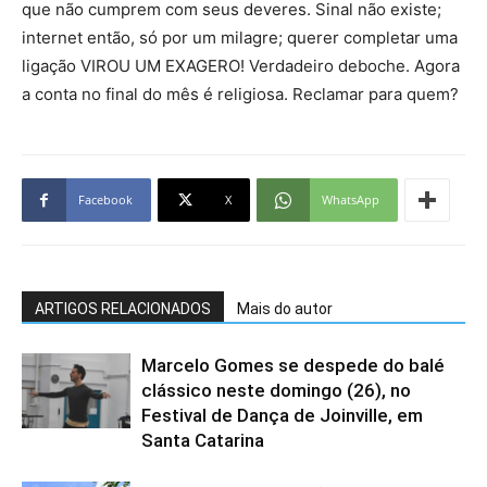
que não cumprem com seus deveres. Sinal não existe;
internet então, só por um milagre; querer completar uma
ligação VIROU UM EXAGERO! Verdadeiro deboche. Agora
a conta no final do mês é religiosa. Reclamar para quem?
Facebook
X
WhatsApp
ARTIGOS RELACIONADOS
Mais do autor
Marcelo Gomes se despede do balé
clássico neste domingo (26), no
Festival de Dança de Joinville, em
Santa Catarina