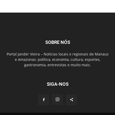
SOBRE NÓS
Portal Jander Vieira – Notícias locais e regionais de Manaus
e Amazonas: política, economia, cultura, esportes,
gastronomia, entrevistas e muito mais.
SIGA-NOS