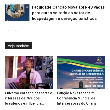
Faculdade Canção Nova abre 40 vagas
para curso voltado ao setor de
hospedagem e serviços turísticos
Veja também
Universo coreano desperta o
Canção Nova recebe 2ª
interesse de 76% dos
Conferência Mundial de
brasileiros e influencia...
Intercessores do Charis