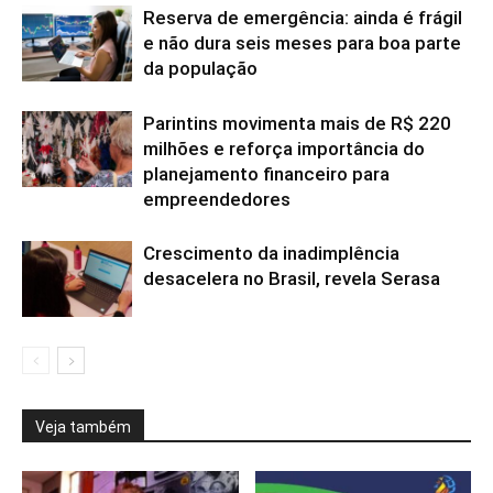
Reserva de emergência: ainda é frágil
e não dura seis meses para boa parte
da população
Parintins movimenta mais de R$ 220
milhões e reforça importância do
planejamento financeiro para
empreendedores
Crescimento da inadimplência
desacelera no Brasil, revela Serasa
Veja também