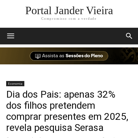
Portal Jander Vieira
Compromisso com a verdade
Economia
Dia dos Pais: apenas 32%
dos filhos pretendem
comprar presentes em 2025,
revela pesquisa Serasa