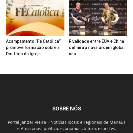
Acampamento “Fé Católica”
Rivalidade entre EUA e China
promove formação sobre a
definirá a nova ordem global
Doutrina da Igreja
nas...
SOBRE NÓS
Portal Jander Vieira – Notícias locais e regionais de Manaus
e Amazonas: política, economia, cultura, esportes,