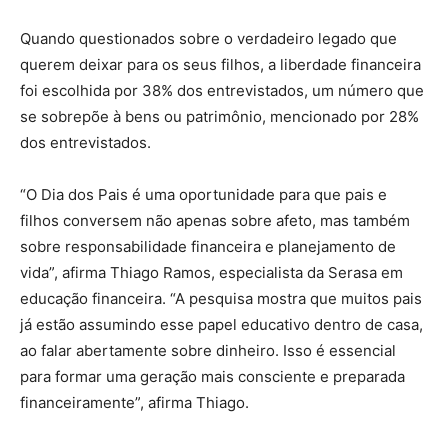
Quando questionados sobre o verdadeiro legado que
querem deixar para os seus filhos, a liberdade financeira
foi escolhida por 38% dos entrevistados, um número que
se sobrepõe à bens ou patrimônio, mencionado por 28%
dos entrevistados.
“O Dia dos Pais é uma oportunidade para que pais e
filhos conversem não apenas sobre afeto, mas também
sobre responsabilidade financeira e planejamento de
vida”, afirma Thiago Ramos, especialista da Serasa em
educação financeira. “A pesquisa mostra que muitos pais
já estão assumindo esse papel educativo dentro de casa,
ao falar abertamente sobre dinheiro. Isso é essencial
para formar uma geração mais consciente e preparada
financeiramente”, afirma Thiago.