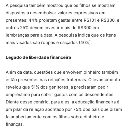
A pesquisa também mostrou que os filhos se mostram
dispostos a desembolsar valores expressivos em
presentes: 44% projetam gastar entre R$101 e R$300, e
outros 25% devem investir mais de R$300 em
lembranças para a data. A pesquisa indica que os itens
mais visados são roupas e calçados (40%).
Legado de liberdade financeira
Além da data, questões que envolvem dinheiro também
estão presentes nas relações fraternais. O levantamento
revelou que 51% dos genitores já precisaram pedir
empréstimo para cobrir gastos com os descendentes.
Diante desse cenário, para eles, a educação financeira é
um pilar da relação apontado por 75% dos pais que dizem
falar abertamente com os filhos sobre dinheiro e
finanças.