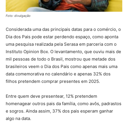
Foto: divulgação
Considerada uma das principais datas para o comércio, o
Dia dos Pais pode estar perdendo espaço, como aponta
uma pesquisa realizada pela Serasa em parceria com o
Instituto Opinion Box. O levantamento, que ouviu mais de
mil pessoas de todo o Brasil, mostrou que metade dos
brasileiros veem o Dia dos Pais como apenas mais uma
data comemorativa no calendário e apenas 32% dos
filhos pretendem comprar presentes em 2025.
Entre quem deve presentear, 12% pretendem
homenagear outros pais da família, como avôs, padrastos
e sogros. Ainda assim, 37% dos pais esperam ganhar
algo na data.