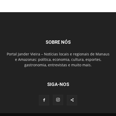
SOBRE NÓS
Portal Jander Vieira – Notícias locais e regionais de Manaus
e Amazonas: política, economia, cultura, esportes,
gastronomia, entrevistas e muito mais.
SIGA-NOS