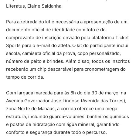
Literatus, Elaine Saldanha.
Para a retirada do kit é necessária a apresentação de um
documento oficial de identidade com foto e do
comprovante de inscrição enviado pela plataforma Ticket
Sports para o e-mail do atleta. O kit do participante inclui
sacola, camiseta oficial da prova, copo personalizado,
número de peito e brindes. Além disso, todos os inscritos
receberão um chip descartável para cronometragem do
tempo de corrida.
Com largada marcada para às 6h do dia 30 de março, na
Avenida Governador José Lindoso (Avenida das Torres),
zona Norte de Manaus, a corrida oferece uma mega
estrutura, incluindo guarda-volumes, banheiros químicos
e postos de hidratação com água mineral, garantindo
conforto e segurança durante todo o percurso.