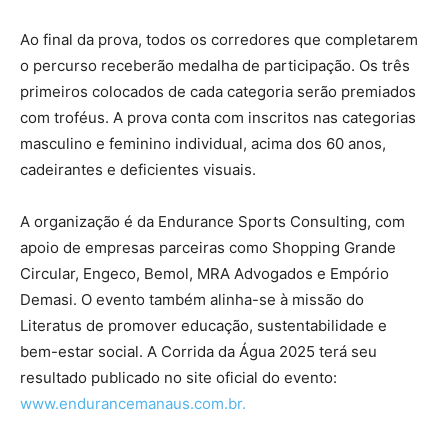
Ao final da prova, todos os corredores que completarem
o percurso receberão medalha de participação. Os três
primeiros colocados de cada categoria serão premiados
com troféus. A prova conta com inscritos nas categorias
masculino e feminino individual, acima dos 60 anos,
cadeirantes e deficientes visuais.
A organização é da Endurance Sports Consulting, com
apoio de empresas parceiras como Shopping Grande
Circular, Engeco, Bemol, MRA Advogados e Empório
Demasi. O evento também alinha-se à missão do
Literatus de promover educação, sustentabilidade e
bem-estar social. A Corrida da Água 2025 terá seu
resultado publicado no site oficial do evento:
www.endurancemanaus.com.br.