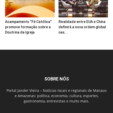
Acampamento “Fé Católica”
Rivalidade entre EUA e China
promove formação sobre a
definirá a nova ordem global
Doutrina da Igreja
nas...
SOBRE NÓS
Portal Jander Vieira – Notícias locais e regionais de Manaus
e Amazonas: política, economia, cultura, esportes,
gastronomia, entrevistas e muito mais.