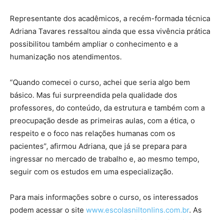
Representante dos acadêmicos, a recém-formada técnica
Adriana Tavares ressaltou ainda que essa vivência prática
possibilitou também ampliar o conhecimento e a
humanização nos atendimentos.
“Quando comecei o curso, achei que seria algo bem
básico. Mas fui surpreendida pela qualidade dos
professores, do conteúdo, da estrutura e também com a
preocupação desde as primeiras aulas, com a ética, o
respeito e o foco nas relações humanas com os
pacientes”, afirmou Adriana, que já se prepara para
ingressar no mercado de trabalho e, ao mesmo tempo,
seguir com os estudos em uma especialização.
Para mais informações sobre o curso, os interessados
podem acessar o site
www.escolasniltonlins.com.br
. As