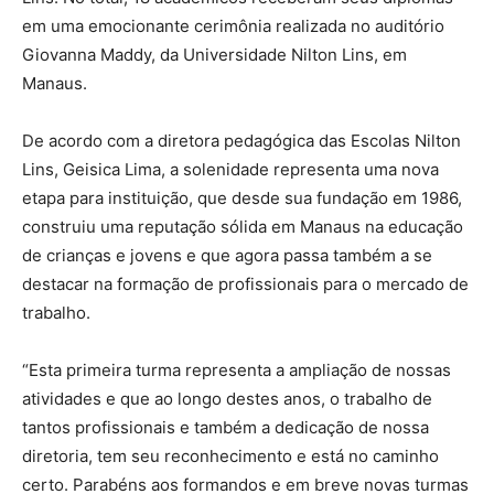
em uma emocionante cerimônia realizada no auditório
Giovanna Maddy, da Universidade Nilton Lins, em
Manaus.
De acordo com a diretora pedagógica das Escolas Nilton
Lins, Geisica Lima, a solenidade representa uma nova
etapa para instituição, que desde sua fundação em 1986,
construiu uma reputação sólida em Manaus na educação
de crianças e jovens e que agora passa também a se
destacar na formação de profissionais para o mercado de
trabalho.
“Esta primeira turma representa a ampliação de nossas
atividades e que ao longo destes anos, o trabalho de
tantos profissionais e também a dedicação de nossa
diretoria, tem seu reconhecimento e está no caminho
certo. Parabéns aos formandos e em breve novas turmas