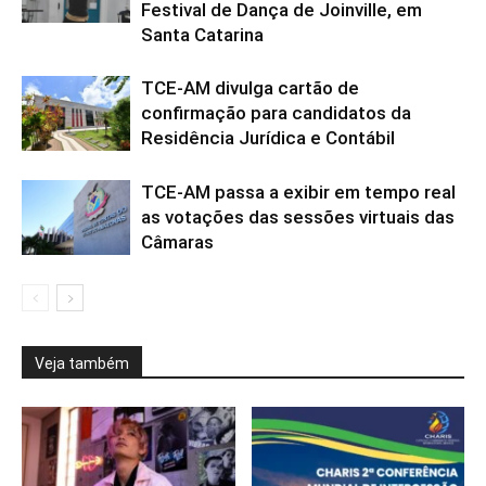
Festival de Dança de Joinville, em
Santa Catarina
TCE-AM divulga cartão de
confirmação para candidatos da
Residência Jurídica e Contábil
TCE-AM passa a exibir em tempo real
as votações das sessões virtuais das
Câmaras
Veja também