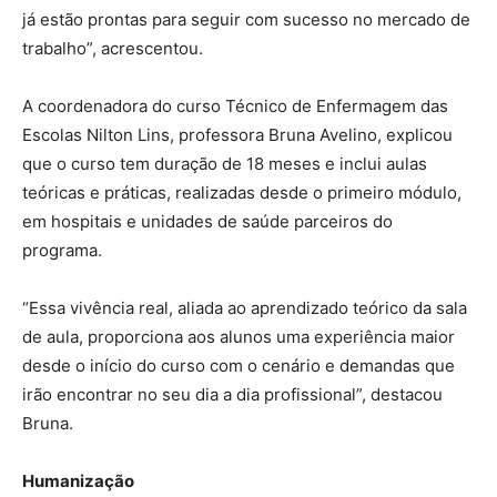
já estão prontas para seguir com sucesso no mercado de
trabalho”, acrescentou.
A coordenadora do curso Técnico de Enfermagem das
Escolas Nilton Lins, professora Bruna Avelino, explicou
que o curso tem duração de 18 meses e inclui aulas
teóricas e práticas, realizadas desde o primeiro módulo,
em hospitais e unidades de saúde parceiros do
programa.
“Essa vivência real, aliada ao aprendizado teórico da sala
de aula, proporciona aos alunos uma experiência maior
desde o início do curso com o cenário e demandas que
irão encontrar no seu dia a dia profissional”, destacou
Bruna.
Humanização