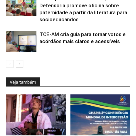
Defensoria promove oficina sobre
paternidade a partir da literatura para
socioeducandos
TCE-AM cria guia para tornar votos e
acórdãos mais claros e acessíveis
Veja também