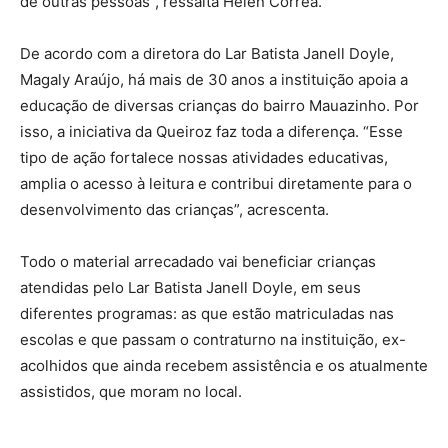
de outras pessoas”, ressalta Helen Corrêa.
De acordo com a diretora do Lar Batista Janell Doyle,
Magaly Araújo, há mais de 30 anos a instituição apoia a
educação de diversas crianças do bairro Mauazinho. Por
isso, a iniciativa da Queiroz faz toda a diferença. “Esse
tipo de ação fortalece nossas atividades educativas,
amplia o acesso à leitura e contribui diretamente para o
desenvolvimento das crianças”, acrescenta.
Todo o material arrecadado vai beneficiar crianças
atendidas pelo Lar Batista Janell Doyle, em seus
diferentes programas: as que estão matriculadas nas
escolas e que passam o contraturno na instituição, ex-
acolhidos que ainda recebem assistência e os atualmente
assistidos, que moram no local.