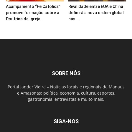
Acampamento “Fé Católica”
Rivalidade entre EUA e China
promove formação sobre a
definirá a nova ordem global
Doutrina da Igreja
nas...
SOBRE NÓS
Portal Jander Vieira – Notícias locais e regionais de Manaus
e Amazonas: política, economia, cultura, esportes,
gastronomia, entrevistas e muito mais.
SIGA-NOS