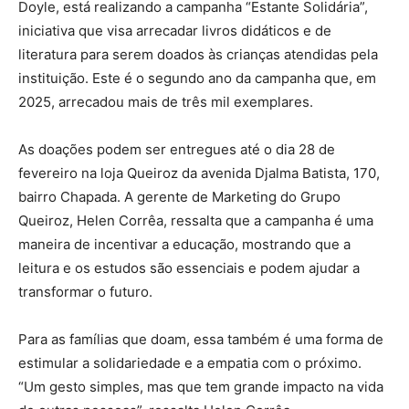
Doyle, está realizando a campanha “Estante Solidária”,
iniciativa que visa arrecadar livros didáticos e de
literatura para serem doados às crianças atendidas pela
instituição. Este é o segundo ano da campanha que, em
2025, arrecadou mais de três mil exemplares.
As doações podem ser entregues até o dia 28 de
fevereiro na loja Queiroz da avenida Djalma Batista, 170,
bairro Chapada. A gerente de Marketing do Grupo
Queiroz, Helen Corrêa, ressalta que a campanha é uma
maneira de incentivar a educação, mostrando que a
leitura e os estudos são essenciais e podem ajudar a
transformar o futuro.
Para as famílias que doam, essa também é uma forma de
estimular a solidariedade e a empatia com o próximo.
“Um gesto simples, mas que tem grande impacto na vida