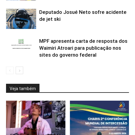
Deputado Josué Neto sofre acidente
de jet ski
MPF apresenta carta de resposta dos
Waimiri Atroari para publicação nos
sites do governo federal
Veja também