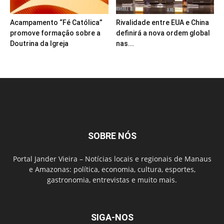
Acampamento “Fé Católica”
Rivalidade entre EUA e China
promove formação sobre a
definirá a nova ordem global
Doutrina da Igreja
nas...
SOBRE NÓS
Portal Jander Vieira – Notícias locais e regionais de Manaus
e Amazonas: política, economia, cultura, esportes,
gastronomia, entrevistas e muito mais.
SIGA-NOS