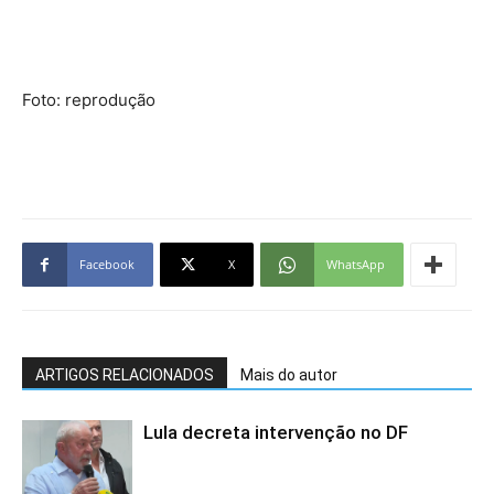
Foto: reprodução
Facebook
X
WhatsApp
ARTIGOS RELACIONADOS
Mais do autor
Lula decreta intervenção no DF