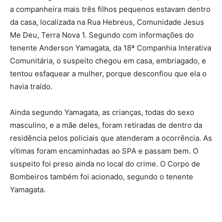
a companheira mais três filhos pequenos estavam dentro
da casa, localizada na Rua Hebreus, Comunidade Jesus
Me Deu, Terra Nova 1. Segundo com informações do
tenente Anderson Yamagata, da 18ª Companhia Interativa
Comunitária, o suspeito chegou em casa, embriagado, e
tentou esfaquear a mulher, porque desconfiou que ela o
havia traído.
Ainda segundo Yamagata, as crianças, todas do sexo
masculino, e a mãe deles, foram retiradas de dentro da
residência pelos policiais que atenderam a ocorrência. As
vítimas foram encaminhadas ao SPA e passam bem. O
suspeito foi preso ainda no local do crime. O Corpo de
Bombeiros também foi acionado, segundo o tenente
Yamagata.