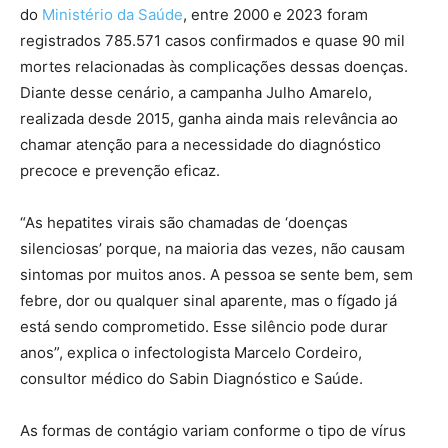
do
Ministério da Saúde
, entre 2000 e 2023 foram
registrados 785.571 casos confirmados e quase 90 mil
mortes relacionadas às complicações dessas doenças.
Diante desse cenário, a campanha Julho Amarelo,
realizada desde 2015, ganha ainda mais relevância ao
chamar atenção para a necessidade do diagnóstico
precoce e prevenção eficaz.
“As hepatites virais são chamadas de ‘doenças
silenciosas’ porque, na maioria das vezes, não causam
sintomas por muitos anos. A pessoa se sente bem, sem
febre, dor ou qualquer sinal aparente, mas o fígado já
está sendo comprometido. Esse silêncio pode durar
anos”, explica o infectologista Marcelo Cordeiro,
consultor médico do Sabin Diagnóstico e Saúde.
As formas de contágio variam conforme o tipo de vírus