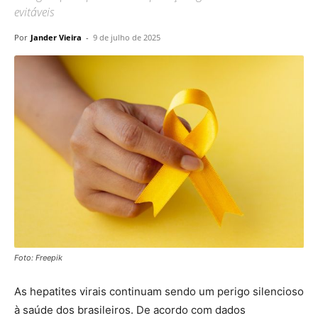
evitáveis
Por
Jander Vieira
-
9 de julho de 2025
Foto: Freepik
As hepatites virais continuam sendo um perigo silencioso
à saúde dos brasileiros. De acordo com dados