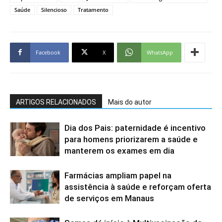
Saúde
Silencioso
Tratamento
Facebook
X
WhatsApp
ARTIGOS RELACIONADOS
Mais do autor
Dia dos Pais: paternidade é incentivo
para homens priorizarem a saúde e
manterem os exames em dia
Farmácias ampliam papel na
assistência à saúde e reforçam oferta
de serviços em Manaus