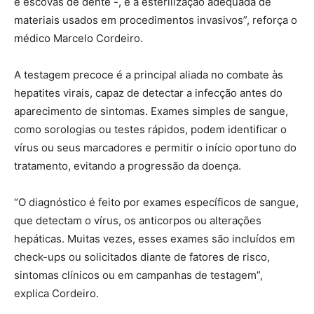
e escovas de dente -, e a esterilização adequada de
materiais usados em procedimentos invasivos”, reforça o
médico Marcelo Cordeiro.
A testagem precoce é a principal aliada no combate às
hepatites virais, capaz de detectar a infecção antes do
aparecimento de sintomas. Exames simples de sangue,
como sorologias ou testes rápidos, podem identificar o
vírus ou seus marcadores e permitir o início oportuno do
tratamento, evitando a progressão da doença.
“O diagnóstico é feito por exames específicos de sangue,
que detectam o vírus, os anticorpos ou alterações
hepáticas. Muitas vezes, esses exames são incluídos em
check-ups ou solicitados diante de fatores de risco,
sintomas clínicos ou em campanhas de testagem”,
explica Cordeiro.