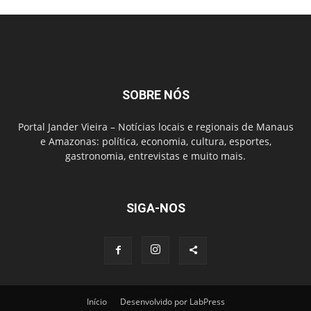
SOBRE NÓS
Portal Jander Vieira – Notícias locais e regionais de Manaus
e Amazonas: política, economia, cultura, esportes,
gastronomia, entrevistas e muito mais.
SIGA-NOS
Início
Desenvolvido por LabPress