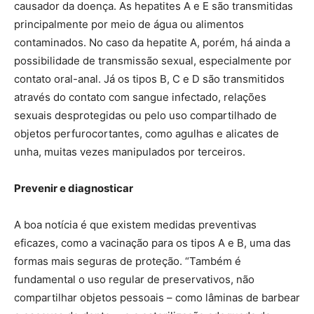
causador da doença. As hepatites A e E são transmitidas
principalmente por meio de água ou alimentos
contaminados. No caso da hepatite A, porém, há ainda a
possibilidade de transmissão sexual, especialmente por
contato oral-anal. Já os tipos B, C e D são transmitidos
através do contato com sangue infectado, relações
sexuais desprotegidas ou pelo uso compartilhado de
objetos perfurocortantes, como agulhas e alicates de
unha, muitas vezes manipulados por terceiros.
Prevenir e diagnosticar
A boa notícia é que existem medidas preventivas
eficazes, como a vacinação para os tipos A e B, uma das
formas mais seguras de proteção. “Também é
fundamental o uso regular de preservativos, não
compartilhar objetos pessoais – como lâminas de barbear