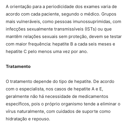
A orientação para a periodicidade dos exames varia de
acordo com cada paciente, segundo o médico. Grupos
mais vulneráveis, como pessoas imunossuprimidas, com
infecções sexualmente transmissíveis (ISTs) ou que
mantêm relações sexuais sem proteção, devem se testar
com maior frequência: hepatite B a cada seis meses e
hepatite C pelo menos uma vez por ano.
Tratamento
O tratamento depende do tipo de hepatite. De acordo
com o especialista, nos casos de hepatite A e E,
geralmente não há necessidade de medicamentos
específicos, pois o próprio organismo tende a eliminar o
vírus naturalmente, com cuidados de suporte como
hidratação e repouso.