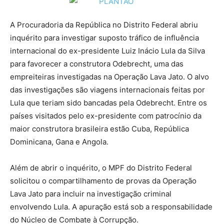
A Procuradoria da República no Distrito Federal abriu
inquérito para investigar suposto tráfico de influência
internacional do ex-presidente Luiz Inácio Lula da Silva
para favorecer a construtora Odebrecht, uma das
empreiteiras investigadas na Operação Lava Jato. O alvo
das investigações são viagens internacionais feitas por
Lula que teriam sido bancadas pela Odebrecht. Entre os
países visitados pelo ex-presidente com patrocínio da
maior construtora brasileira estão Cuba, República
Dominicana, Gana e Angola.
Além de abrir o inquérito, o MPF do Distrito Federal
solicitou o compartilhamento de provas da Operação
Lava Jato para incluir na investigação criminal
envolvendo Lula. A apuração está sob a responsabilidade
do Núcleo de Combate à Corrupção.