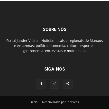
SOBRE NÓS
Portal Jander Vieira – Notícias locais e regionais de Manaus
e Amazonas: política, economia, cultura, esportes,
gastronomia, entrevistas e muito mais.
SIGA-NOS
Início
Desenvolvido por LabPress