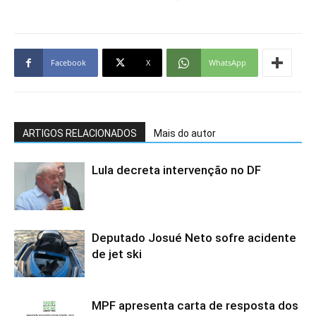
Facebook
X
WhatsApp
ARTIGOS RELACIONADOS
Mais do autor
Lula decreta intervenção no DF
Deputado Josué Neto sofre acidente
de jet ski
MPF apresenta carta de resposta dos