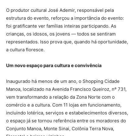
O produtor cultural José Ademir, responsável pela
estrutura do evento, reforçou a importância do evento:
foi gratificante ver famílias inteiras participando. As
crianças, os idosos, os jovens — todos se sentiram
representados. Isso prova que, quando há oportunidade,
a cultura floresce.
Um novo espaço para cultura e convivência
Inaugurado há menos de um ano, o Shopping Cidade
Manoa, localizado na Avenida Francisco Queiroz, nº 731,
vem transformando a relação da Zona Norte com o
comércio e a cultura. Com 11 lojas em funcionamento,
incluindo lotérica, serviços e estabelecimentos diversos,
o espaço já se tornou referência entre os moradores do
Conjunto Manoa, Monte Sinai, Colônia Terra Nova,