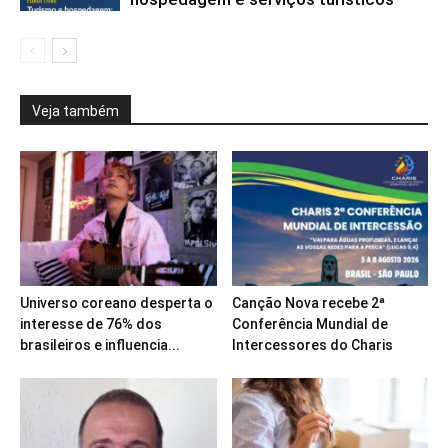
Veja também
Universo coreano desperta o
Canção Nova recebe 2ª
interesse de 76% dos
Conferência Mundial de
brasileiros e influencia...
Intercessores do Charis