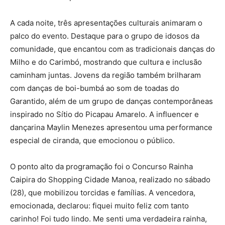
A cada noite, três apresentações culturais animaram o
palco do evento. Destaque para o grupo de idosos da
comunidade, que encantou com as tradicionais danças do
Milho e do Carimbó, mostrando que cultura e inclusão
caminham juntas. Jovens da região também brilharam
com danças de boi-bumbá ao som de toadas do
Garantido, além de um grupo de danças contemporâneas
inspirado no Sítio do Picapau Amarelo. A influencer e
dançarina Maylin Menezes apresentou uma performance
especial de ciranda, que emocionou o público.
O ponto alto da programação foi o Concurso Rainha
Caipira do Shopping Cidade Manoa, realizado no sábado
(28), que mobilizou torcidas e famílias. A vencedora,
emocionada, declarou: fiquei muito feliz com tanto
carinho! Foi tudo lindo. Me senti uma verdadeira rainha,