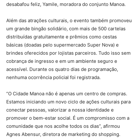
desabafou feliz, Yamile, moradora do conjunto Manoa.
Além das atrações culturais, o evento também promoveu
um grande bingão solidário, com mais de 500 cartelas
distribuídas gratuitamente e prêmios como cestas
básicas (doadas pelo supermercado Super Nova) e
brindes oferecidos por lojistas parceiros. Tudo isso sem
cobrança de ingresso e em um ambiente seguro e
acessível. Durante os quatro dias de programação,
nenhuma ocorrência policial foi registrada.
“O Cidade Manoa não é apenas um centro de compras.
Estamos iniciando um novo ciclo de ações culturais para
conectar pessoas, valorizar a nossa identidade e
promover o bem-estar social. É um compromisso com a
comunidade que nos acolhe todos os dias”, afirmou
Agnes Abensur, diretora de marketing do shopping.