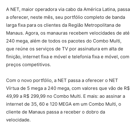
A NET, maior operadora via cabo da América Latina, passa
a oferecer, neste mês, seu portfólio completo de banda
larga fixa para os clientes da Região Metropolitana de
Manaus. Agora, os manauras recebem velocidades de até
240 mega, além de todos os pacotes do Combo Multi,
que reúne os serviços de TV por assinatura em alta de
finição, internet fixa e móvel e telefonia fixa e móvel, com
preços competitivos.
Com o novo portfólio, a NET passa a oferecer o NET
Vírtua de 5 mega a 240 mega, com valores que vão de R$
49,99 a R$ 299,99 no Combo Multi. E mais: ao assinar a
internet de 35, 60 e 120 MEGA em um Combo Multi, o
cliente de Manaus passa a receber o dobro da
velocidade.