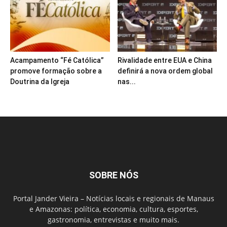
Acampamento “Fé Católica”
Rivalidade entre EUA e China
promove formação sobre a
definirá a nova ordem global
Doutrina da Igreja
nas...
SOBRE NÓS
Portal Jander Vieira – Notícias locais e regionais de Manaus
e Amazonas: política, economia, cultura, esportes,
gastronomia, entrevistas e muito mais.