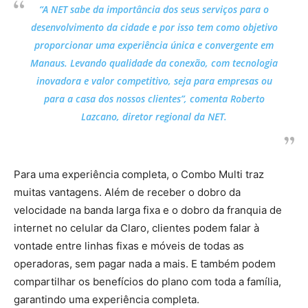
“A NET sabe da importância dos seus serviços para o
desenvolvimento da cidade e por isso tem como objetivo
proporcionar uma experiência única e convergente em
Manaus. Levando qualidade da conexão, com tecnologia
inovadora e valor competitivo, seja para empresas ou
para a casa dos nossos clientes”, comenta Roberto
Lazcano, diretor regional da NET.
Para uma experiência completa, o Combo Multi traz
muitas vantagens. Além de receber o dobro da
velocidade na banda larga fixa e o dobro da franquia de
internet no celular da Claro, clientes podem falar à
vontade entre linhas fixas e móveis de todas as
operadoras, sem pagar nada a mais. E também podem
compartilhar os benefícios do plano com toda a família,
garantindo uma experiência completa.