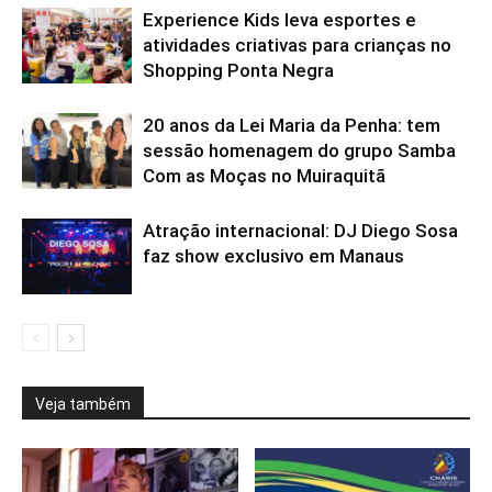
Experience Kids leva esportes e
atividades criativas para crianças no
Shopping Ponta Negra
20 anos da Lei Maria da Penha: tem
sessão homenagem do grupo Samba
Com as Moças no Muiraquitã
Atração internacional: DJ Diego Sosa
faz show exclusivo em Manaus
Veja também