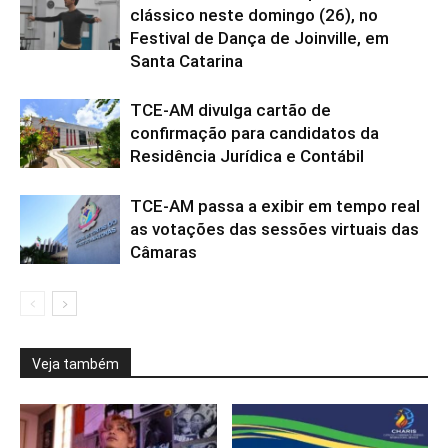
clássico neste domingo (26), no
Festival de Dança de Joinville, em
Santa Catarina
TCE-AM divulga cartão de
confirmação para candidatos da
Residência Jurídica e Contábil
TCE-AM passa a exibir em tempo real
as votações das sessões virtuais das
Câmaras
Veja também