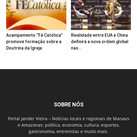
Acampamento “Fé Católica”
Rivalidade entre EUA e China
promove formação sobre a
definirá a nova ordem global
Doutrina da Igreja
nas...
SOBRE NÓS
Portal Jander Vieira – Notícias locais e regionais de Manaus
e Amazonas: política, economia, cultura, esportes,
gastronomia, entrevistas e muito mais.