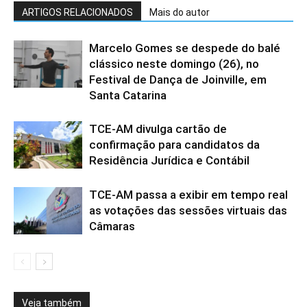
ARTIGOS RELACIONADOS
Mais do autor
Marcelo Gomes se despede do balé
clássico neste domingo (26), no
Festival de Dança de Joinville, em
Santa Catarina
TCE-AM divulga cartão de
confirmação para candidatos da
Residência Jurídica e Contábil
TCE-AM passa a exibir em tempo real
as votações das sessões virtuais das
Câmaras
Veja também