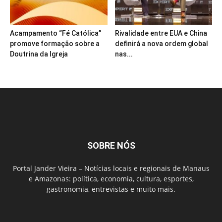
Acampamento “Fé Católica”
Rivalidade entre EUA e China
promove formação sobre a
definirá a nova ordem global
Doutrina da Igreja
nas...
SOBRE NÓS
Portal Jander Vieira – Notícias locais e regionais de Manaus
e Amazonas: política, economia, cultura, esportes,
gastronomia, entrevistas e muito mais.