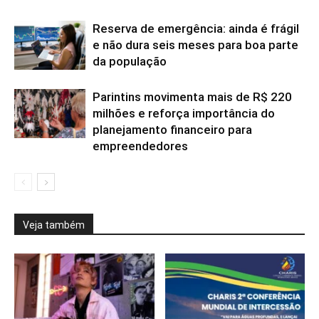
Reserva de emergência: ainda é frágil
e não dura seis meses para boa parte
da população
Parintins movimenta mais de R$ 220
milhões e reforça importância do
planejamento financeiro para
empreendedores
Veja também