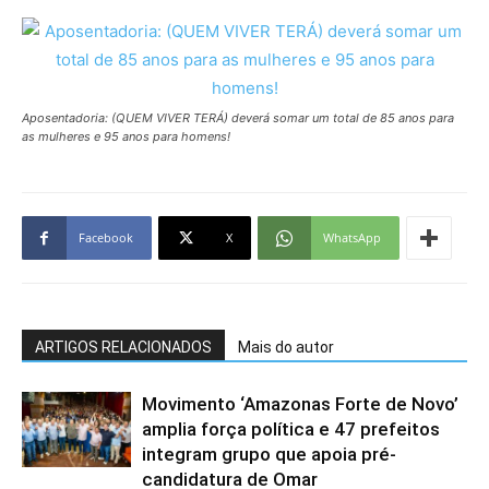
Aposentadoria: (QUEM VIVER TERÁ) deverá somar um total de 85 anos para
as mulheres e 95 anos para homens!
Facebook
X
WhatsApp
ARTIGOS RELACIONADOS
Mais do autor
Movimento ‘Amazonas Forte de Novo’
amplia força política e 47 prefeitos
integram grupo que apoia pré-
candidatura de Omar