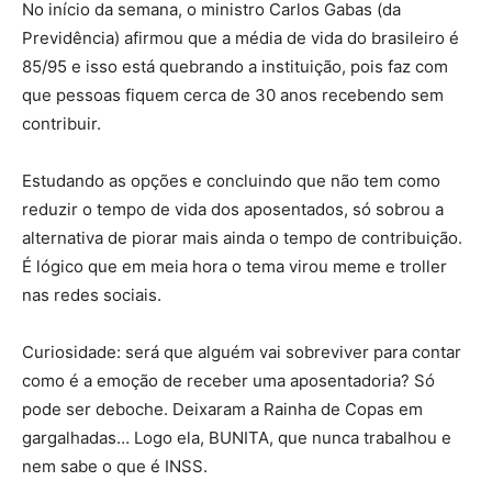
No início da semana, o ministro Carlos Gabas (da
Previdência) afirmou que a média de vida do brasileiro é
85/95 e isso está quebrando a instituição, pois faz com
que pessoas fiquem cerca de 30 anos recebendo sem
contribuir.
Estudando as opções e concluindo que não tem como
reduzir o tempo de vida dos aposentados, só sobrou a
alternativa de piorar mais ainda o tempo de contribuição.
É lógico que em meia hora o tema virou meme e troller
nas redes sociais.
Curiosidade: será que alguém vai sobreviver para contar
como é a emoção de receber uma aposentadoria? Só
pode ser deboche. Deixaram a Rainha de Copas em
gargalhadas… Logo ela, BUNITA, que nunca trabalhou e
nem sabe o que é INSS.