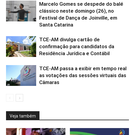
Marcelo Gomes se despede do balé
clássico neste domingo (26), no
Festival de Dança de Joinville, em
Santa Catarina
TCE-AM divulga cartão de
confirmação para candidatos da
Residência Jurídica e Contábil
TCE-AM passa a exibir em tempo real
as votações das sessões virtuais das
Câmaras
Veja também