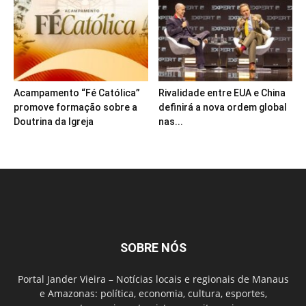
Acampamento “Fé Católica”
Rivalidade entre EUA e China
promove formação sobre a
definirá a nova ordem global
Doutrina da Igreja
nas...
SOBRE NÓS
Portal Jander Vieira – Notícias locais e regionais de Manaus
e Amazonas: política, economia, cultura, esportes,