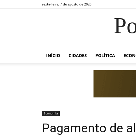
sexta-feira, 7 de agosto de 2026
Po
INÍCIO
CIDADES
POLÍTICA
ECON
Economia
Pagamento de al