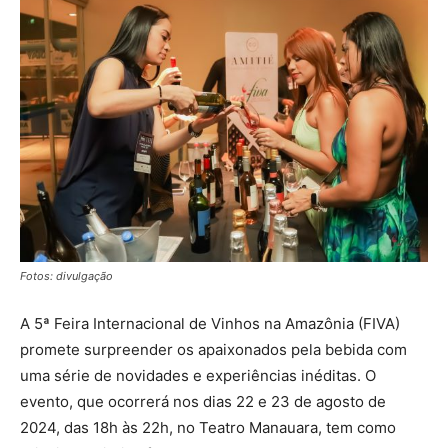
Fotos: divulgação
A 5ª Feira Internacional de Vinhos na Amazônia (FIVA)
promete surpreender os apaixonados pela bebida com
uma série de novidades e experiências inéditas. O
evento, que ocorrerá nos dias 22 e 23 de agosto de
2024, das 18h às 22h, no Teatro Manauara, tem como