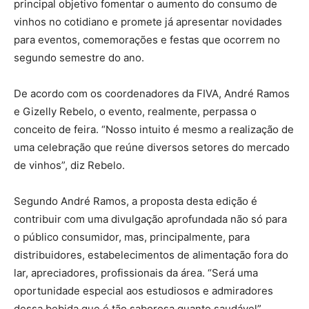
principal objetivo fomentar o aumento do consumo de
vinhos no cotidiano e promete já apresentar novidades
para eventos, comemorações e festas que ocorrem no
segundo semestre do ano.
De acordo com os coordenadores da FIVA, André Ramos
e Gizelly Rebelo, o evento, realmente, perpassa o
conceito de feira. “Nosso intuito é mesmo a realização de
uma celebração que reúne diversos setores do mercado
de vinhos”, diz Rebelo.
Segundo André Ramos, a proposta desta edição é
contribuir com uma divulgação aprofundada não só para
o público consumidor, mas, principalmente, para
distribuidores, estabelecimentos de alimentação fora do
lar, apreciadores, profissionais da área. “Será uma
oportunidade especial aos estudiosos e admiradores
dessa bebida que é tão saborosa quanto saudável”,