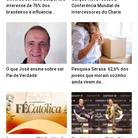
interesse de 76% dos
Conferência Mundial de
brasileiros e influencia...
Intercessores do Charis
O que José ensina sobre ser
Pesquisa Serasa: 62,6% dos
Pai de Verdade
jovens que moram sozinho
ainda vivem de...