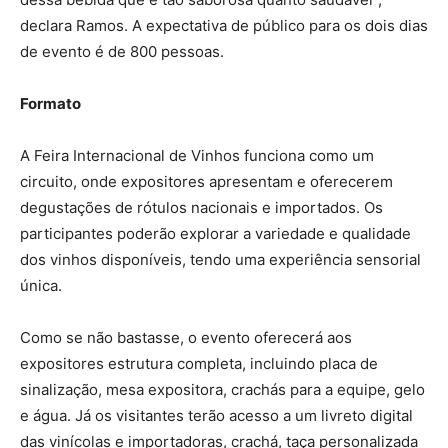
declara Ramos. A expectativa de público para os dois dias
de evento é de 800 pessoas.
Formato
A Feira Internacional de Vinhos funciona como um
circuito, onde expositores apresentam e oferecerem
degustações de rótulos nacionais e importados. Os
participantes poderão explorar a variedade e qualidade
dos vinhos disponíveis, tendo uma experiência sensorial
única.
Como se não bastasse, o evento oferecerá aos
expositores estrutura completa, incluindo placa de
sinalização, mesa expositora, crachás para a equipe, gelo
e água. Já os visitantes terão acesso a um livreto digital
das vinícolas e importadoras, crachá, taça personalizada