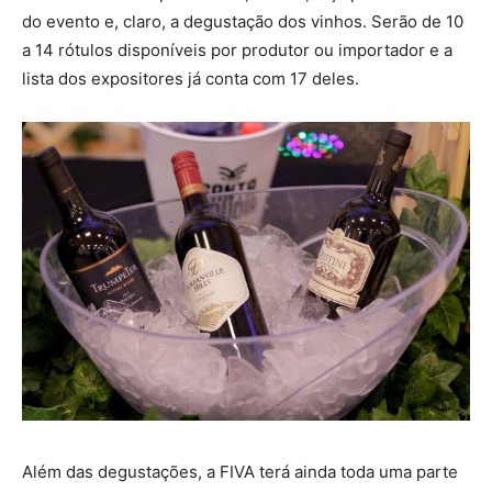
do evento e, claro, a degustação dos vinhos. Serão de 10
a 14 rótulos disponíveis por produtor ou importador e a
lista dos expositores já conta com 17 deles.
Além das degustações, a FIVA terá ainda toda uma parte