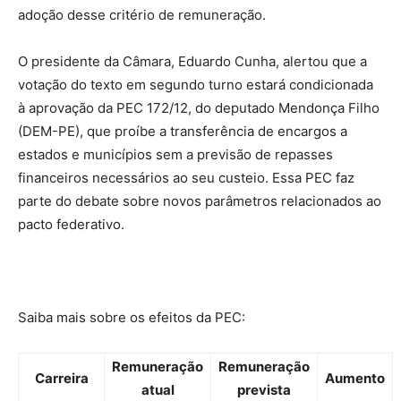
adoção desse critério de remuneração.
O presidente da Câmara, Eduardo Cunha, alertou que a
votação do texto em segundo turno estará condicionada
à aprovação da PEC 172/12, do deputado Mendonça Filho
(DEM-PE), que proíbe a transferência de encargos a
estados e municípios sem a previsão de repasses
financeiros necessários ao seu custeio. Essa PEC faz
parte do debate sobre novos parâmetros relacionados ao
pacto federativo.
Saiba mais sobre os efeitos da PEC:
Remuneração
Remuneração
Carreira
Aumento
atual
prevista