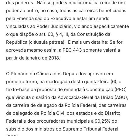
dos poderes. Não se pode vincular uma carreira de um
poder ao outro; no caso, todas as carreiras beneficiadas
pela Emenda são do Executivo e estariam sendo
vinculadas ao Poder Judiciário, violando especificamente
o que dispõe o art. 60, § 4, III, da Constituição da
República (cláusula pétrea). E mais um detalhe: Se for
aprovada mesmo assim, a PEC 443 somente valerá a
partir de janeiro de 2018.
O Plenário da Câmara dos Deputados aprovou em
primeiro turno, na madrugada desta quinta-feira (6), o
texto-base da proposta de emenda à Constituição (PEC)
que vincula o salário da Advocacia-Geral da União (AGU),
da carreira de delegado da Polícia Federal, das carreiras
de delegado de Polícia Civil dos estados e do Distrito
Federal e dos procuradores municipais a 90,25% do
subsídio dos ministros do Supremo Tribunal Federal