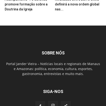
promove formação sobre a
definirá a nova ordem global
Doutrina da Igreja
nas...
SOBRE NÓS
Portal Jander Vieira – Notícias locais e regionais de Manaus
e Amazonas: política, economia, cultura, esportes,
gastronomia, entrevistas e muito mais.
SIGA-NOS