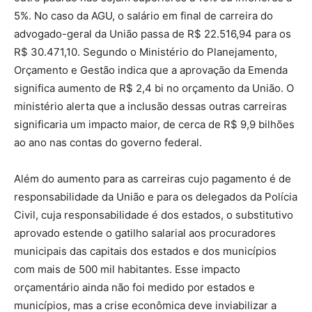
5%. No caso da AGU, o salário em final de carreira do
advogado-geral da União passa de R$ 22.516,94 para os
R$ 30.471,10. Segundo o Ministério do Planejamento,
Orçamento e Gestão indica que a aprovação da Emenda
significa aumento de R$ 2,4 bi no orçamento da União. O
ministério alerta que a inclusão dessas outras carreiras
significaria um impacto maior, de cerca de R$ 9,9 bilhões
ao ano nas contas do governo federal.
Além do aumento para as carreiras cujo pagamento é de
responsabilidade da União e para os delegados da Polícia
Civil, cuja responsabilidade é dos estados, o substitutivo
aprovado estende o gatilho salarial aos procuradores
municipais das capitais dos estados e dos municípios
com mais de 500 mil habitantes. Esse impacto
orçamentário ainda não foi medido por estados e
municípios, mas a crise econômica deve inviabilizar a