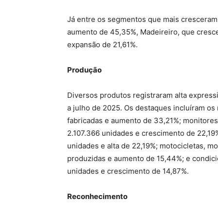
Já entre os segmentos que mais cresceram,
aumento de 45,35%, Madeireiro, que cresc
expansão de 21,61%.
Produção
Diversos produtos registraram alta express
a julho de 2025. Os destaques incluíram os
fabricadas e aumento de 33,21%; monitores
2.107.366 unidades e crescimento de 22,19%;
unidades e alta de 22,19%; motocicletas, m
produzidas e aumento de 15,44%; e condicio
unidades e crescimento de 14,87%.
Reconhecimento