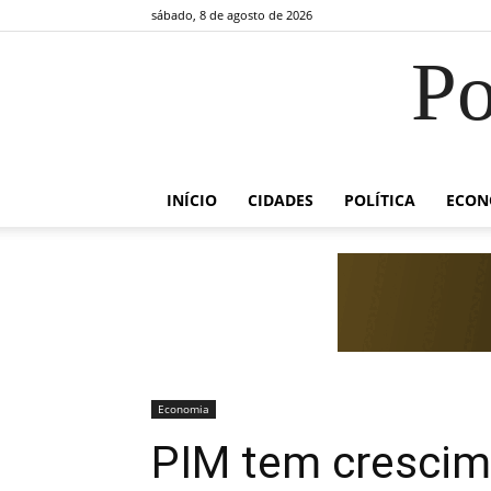
sábado, 8 de agosto de 2026
Po
INÍCIO
CIDADES
POLÍTICA
ECON
Economia
PIM tem crescim