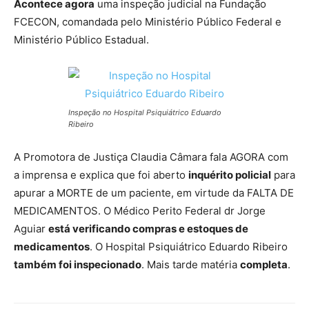
Acontece agora
uma inspeção judicial na Fundação
FCECON, comandada pelo Ministério Público Federal e
Ministério Público Estadual.
Inspeção no Hospital Psiquiátrico Eduardo
Ribeiro
A Promotora de Justiça Claudia Câmara fala AGORA com
a imprensa e explica que foi aberto
inquérito policial
para
apurar a MORTE de um paciente, em virtude da FALTA DE
MEDICAMENTOS. O Médico Perito Federal dr Jorge
Aguiar
está verificando compras e estoques de
medicamentos
. O Hospital Psiquiátrico Eduardo Ribeiro
também foi inspecionado
. Mais tarde matéria
completa
.