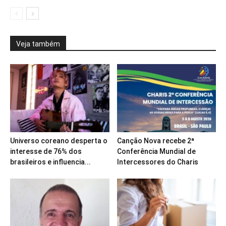
Veja também
Universo coreano desperta o
Canção Nova recebe 2ª
interesse de 76% dos
Conferência Mundial de
brasileiros e influencia...
Intercessores do Charis