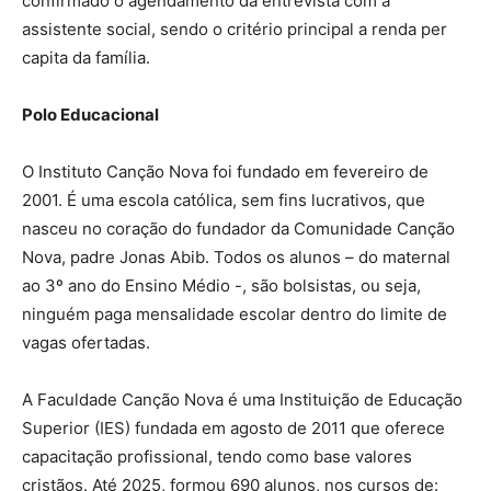
confirmado o agendamento da entrevista com a
assistente social, sendo o critério principal a renda per
capita da família.
Polo Educacional
O Instituto Canção Nova foi fundado em fevereiro de
2001. É uma escola católica, sem fins lucrativos, que
nasceu no coração do fundador da Comunidade Canção
Nova, padre Jonas Abib. Todos os alunos – do maternal
ao 3º ano do Ensino Médio -, são bolsistas, ou seja,
ninguém paga mensalidade escolar dentro do limite de
vagas ofertadas.
A Faculdade Canção Nova é uma Instituição de Educação
Superior (IES) fundada em agosto de 2011 que oferece
capacitação profissional, tendo como base valores
cristãos. Até 2025, formou 690 alunos, nos cursos de: