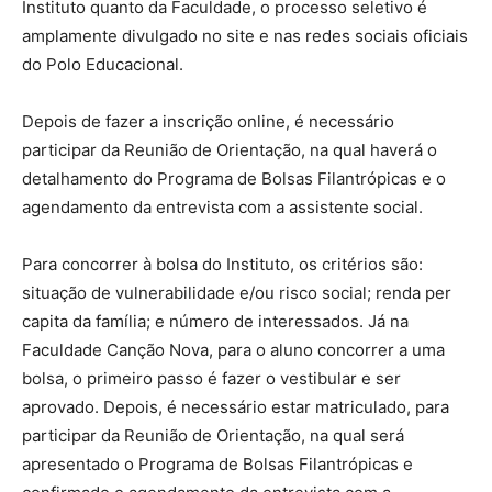
Instituto quanto da Faculdade, o processo seletivo é
amplamente divulgado no site e nas redes sociais oficiais
do Polo Educacional.
Depois de fazer a inscrição online, é necessário
participar da Reunião de Orientação, na qual haverá o
detalhamento do Programa de Bolsas Filantrópicas e o
agendamento da entrevista com a assistente social.
Para concorrer à bolsa do Instituto, os critérios são:
situação de vulnerabilidade e/ou risco social; renda per
capita da família; e número de interessados. Já na
Faculdade Canção Nova, para o aluno concorrer a uma
bolsa, o primeiro passo é fazer o vestibular e ser
aprovado. Depois, é necessário estar matriculado, para
participar da Reunião de Orientação, na qual será
apresentado o Programa de Bolsas Filantrópicas e