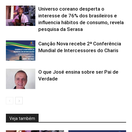
Universo coreano desperta o
interesse de 76% dos brasileiros e
influencia hábitos de consumo, revela
pesquisa da Serasa
Canção Nova recebe 2ª Conferência
Mundial de Intercessores do Charis
O que José ensina sobre ser Pai de
Verdade
Veja também