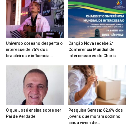
Universo coreano desperta o
Canção Nova recebe 2ª
interesse de 76% dos
Conferência Mundial de
brasileiros e influencia...
Intercessores do Charis
O que José ensina sobre ser
Pesquisa Serasa: 62,6% dos
Pai de Verdade
jovens que moram sozinho
ainda vivem de...