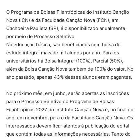
O Programa de Bolsas Filantrópicas do Instituto Canção
Nova (ICN) e da Faculdade Canção Nova (FCN), em
Cachoeira Paulista (SP), é disponibilizado anualmente,
por meio de Processo Seletivo.
Na educação básica, são beneficiados com bolsa de
estudo integral mais de mil alunos por ano. Para os
universitários há Bolsa Integral (100%), Parcial (50%),
além da Bolsa Canção Nova também de 100% do valor. No
ano passado, apenas 43% desses alunos eram pagantes.
No próximo mês, em junho, serão abertas as inscrições
para o Processo Seletivo do Programa de Bolsas
Filantrópicas 2027 do Instituto Canção Nova e, no final do
ano, em novembro, para o da Faculdade Canção Nova. Os
interessados devem ficar atentos à publicação do edital
que contém todas as informações necessárias. Tanto do