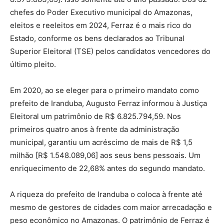
chefes do Poder Executivo municipal do Amazonas,
eleitos e reeleitos em 2024, Ferraz é o mais rico do
Estado, conforme os bens declarados ao Tribunal
Superior Eleitoral (TSE) pelos candidatos vencedores do
último pleito.
Em 2020, ao se eleger para o primeiro mandato como
prefeito de Iranduba, Augusto Ferraz informou à Justiça
Eleitoral um patrimônio de R$ 6.825.794,59. Nos
primeiros quatro anos à frente da administração
municipal, garantiu um acréscimo de mais de R$ 1,5
milhão [R$ 1.548.089,06] aos seus bens pessoais. Um
enriquecimento de 22,68% antes do segundo mandato.
A riqueza do prefeito de Iranduba o coloca à frente até
mesmo de gestores de cidades com maior arrecadação e
peso econômico no Amazonas. O patrimônio de Ferraz é