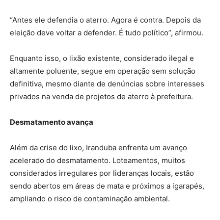
“Antes ele defendia o aterro. Agora é contra. Depois da
eleição deve voltar a defender. É tudo político”, afirmou.
Enquanto isso, o lixão existente, considerado ilegal e
altamente poluente, segue em operação sem solução
definitiva, mesmo diante de denúncias sobre interesses
privados na venda de projetos de aterro à prefeitura.
Desmatamento avança
Além da crise do lixo, Iranduba enfrenta um avanço
acelerado do desmatamento. Loteamentos, muitos
considerados irregulares por lideranças locais, estão
sendo abertos em áreas de mata e próximos a igarapés,
ampliando o risco de contaminação ambiental.