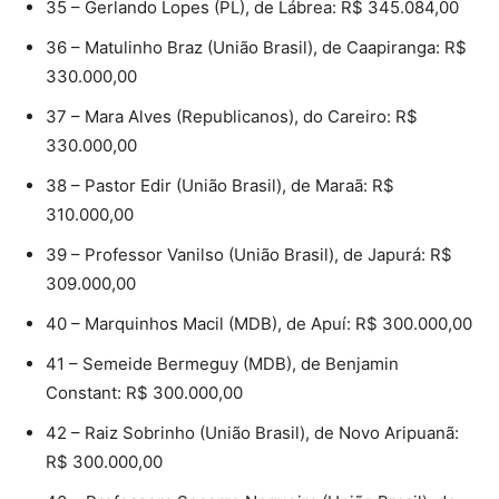
35 – Gerlando Lopes (PL), de Lábrea: R$ 345.084,00
36 – Matulinho Braz (União Brasil), de Caapiranga: R$
330.000,00
37 – Mara Alves (Republicanos), do Careiro: R$
330.000,00
38 – Pastor Edir (União Brasil), de Maraã: R$
310.000,00
39 – Professor Vanilso (União Brasil), de Japurá: R$
309.000,00
40 – Marquinhos Macil (MDB), de Apuí: R$ 300.000,00
41 – Semeide Bermeguy (MDB), de Benjamin
Constant: R$ 300.000,00
42 – Raiz Sobrinho (União Brasil), de Novo Aripuanã:
R$ 300.000,00