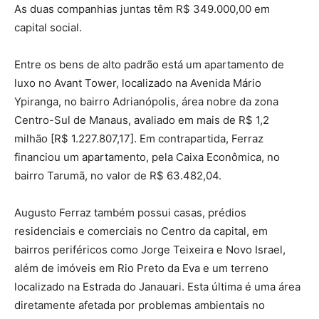
As duas companhias juntas têm R$ 349.000,00 em
capital social.
Entre os bens de alto padrão está um apartamento de
luxo no Avant Tower, localizado na Avenida Mário
Ypiranga, no bairro Adrianópolis, área nobre da zona
Centro-Sul de Manaus, avaliado em mais de R$ 1,2
milhão [R$ 1.227.807,17]. Em contrapartida, Ferraz
financiou um apartamento, pela Caixa Econômica, no
bairro Tarumã, no valor de R$ 63.482,04.
Augusto Ferraz também possui casas, prédios
residenciais e comerciais no Centro da capital, em
bairros periféricos como Jorge Teixeira e Novo Israel,
além de imóveis em Rio Preto da Eva e um terreno
localizado na Estrada do Janauari. Esta última é uma área
diretamente afetada por problemas ambientais no