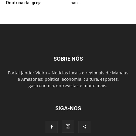
Doutrina da Igreja
nas...
SOBRE NÓS
Portal Jander Vieira – Notícias locais e regionais de Manaus
e Amazonas: política, economia, cultura, esportes,
gastronomia, entrevistas e muito mais.
SIGA-NOS