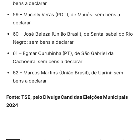
bens a declarar
59 – Macelly Veras (PDT), de Maués: sem bens a
declarar
60 – José Beleza (União Brasil), de Santa Isabel do Rio
Negro: sem bens a declarar
61 – Egmar Curubinha (PT), de São Gabriel da
Cachoeira: sem bens a declarar
62 – Marcos Martins (União Brasil), de Uarini: sem
bens a declarar
Fonte: TSE, pelo DivulgaCand das Eleições Municipais
2024