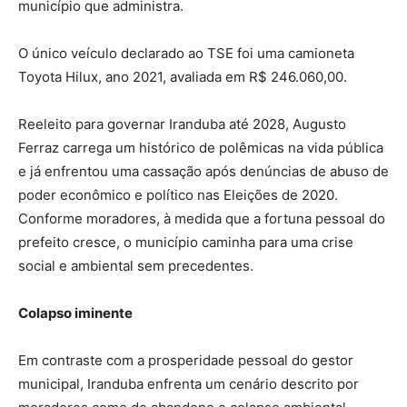
município que administra.
O único veículo declarado ao TSE foi uma camioneta
Toyota Hilux, ano 2021, avaliada em R$ 246.060,00.
Reeleito para governar Iranduba até 2028, Augusto
Ferraz carrega um histórico de polêmicas na vida pública
e já enfrentou uma cassação após denúncias de abuso de
poder econômico e político nas Eleições de 2020.
Conforme moradores, à medida que a fortuna pessoal do
prefeito cresce, o município caminha para uma crise
social e ambiental sem precedentes.
Colapso iminente
Em contraste com a prosperidade pessoal do gestor
municipal, Iranduba enfrenta um cenário descrito por