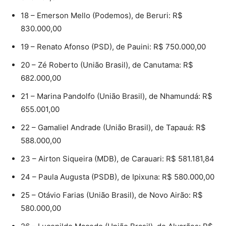
18 – Emerson Mello (Podemos), de Beruri: R$
830.000,00
19 – Renato Afonso (PSD), de Pauini: R$ 750.000,00
20 – Zé Roberto (União Brasil), de Canutama: R$
682.000,00
21 – Marina Pandolfo (União Brasil), de Nhamundá: R$
655.001,00
22 – Gamaliel Andrade (União Brasil), de Tapauá: R$
588.000,00
23 – Airton Siqueira (MDB), de Carauari: R$ 581.181,84
24 – Paula Augusta (PSDB), de Ipixuna: R$ 580.000,00
25 – Otávio Farias (União Brasil), de Novo Airão: R$
580.000,00