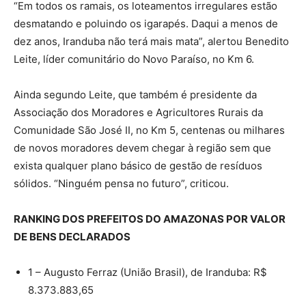
“Em todos os ramais, os loteamentos irregulares estão
desmatando e poluindo os igarapés. Daqui a menos de
dez anos, Iranduba não terá mais mata”, alertou Benedito
Leite, líder comunitário do Novo Paraíso, no Km 6.
Ainda segundo Leite, que também é presidente da
Associação dos Moradores e Agricultores Rurais da
Comunidade São José II, no Km 5, centenas ou milhares
de novos moradores devem chegar à região sem que
exista qualquer plano básico de gestão de resíduos
sólidos. “Ninguém pensa no futuro”, criticou.
RANKING DOS PREFEITOS DO AMAZONAS POR VALOR
DE BENS DECLARADOS
1 – Augusto Ferraz (União Brasil), de Iranduba: R$
8.373.883,65