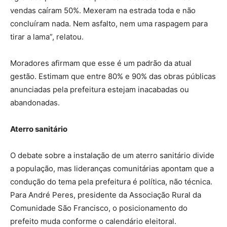
vendas caíram 50%. Mexeram na estrada toda e não
concluíram nada. Nem asfalto, nem uma raspagem para
tirar a lama”, relatou.
Moradores afirmam que esse é um padrão da atual
gestão. Estimam que entre 80% e 90% das obras públicas
anunciadas pela prefeitura estejam inacabadas ou
abandonadas.
Aterro sanitário
O debate sobre a instalação de um aterro sanitário divide
a população, mas lideranças comunitárias apontam que a
condução do tema pela prefeitura é política, não técnica.
Para André Peres, presidente da Associação Rural da
Comunidade São Francisco, o posicionamento do
prefeito muda conforme o calendário eleitoral.