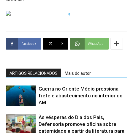
Facebook
X
WhatsApp
ARTIGOS RELACIONADOS
Mais do autor
Guerra no Oriente Médio pressiona
frete e abastecimento no interior do
AM
Às vésperas do Dia dos Pais,
Defensoria promove oficina sobre
paternidade a partir da literatura para