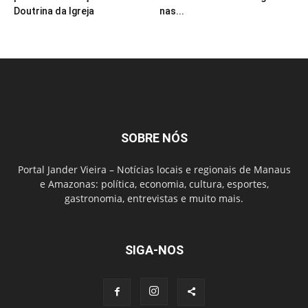
Doutrina da Igreja
nas...
SOBRE NÓS
Portal Jander Vieira – Notícias locais e regionais de Manaus
e Amazonas: política, economia, cultura, esportes,
gastronomia, entrevistas e muito mais.
SIGA-NOS