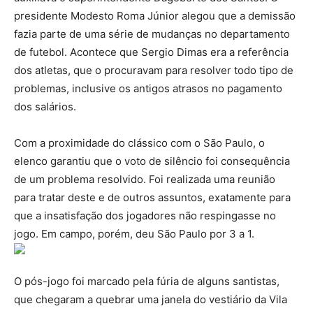
presidente Modesto Roma Júnior alegou que a demissão
fazia parte de uma série de mudanças no departamento
de futebol. Acontece que Sergio Dimas era a referência
dos atletas, que o procuravam para resolver todo tipo de
problemas, inclusive os antigos atrasos no pagamento
dos salários.
Com a proximidade do clássico com o São Paulo, o
elenco garantiu que o voto de silêncio foi consequência
de um problema resolvido. Foi realizada uma reunião
para tratar deste e de outros assuntos, exatamente para
que a insatisfação dos jogadores não respingasse no
jogo. Em campo, porém, deu São Paulo por 3 a 1.
O pós-jogo foi marcado pela fúria de alguns santistas,
que chegaram a quebrar uma janela do vestiário da Vila