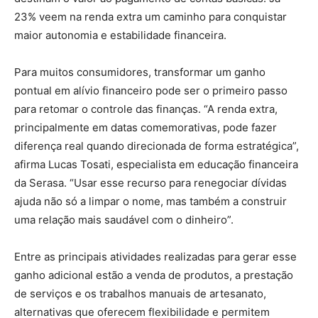
23% veem na renda extra um caminho para conquistar
maior autonomia e estabilidade financeira.
Para muitos consumidores, transformar um ganho
pontual em alívio financeiro pode ser o primeiro passo
para retomar o controle das finanças. “A renda extra,
principalmente em datas comemorativas, pode fazer
diferença real quando direcionada de forma estratégica”,
afirma Lucas Tosati, especialista em educação financeira
da Serasa. “Usar esse recurso para renegociar dívidas
ajuda não só a limpar o nome, mas também a construir
uma relação mais saudável com o dinheiro”.
Entre as principais atividades realizadas para gerar esse
ganho adicional estão a venda de produtos, a prestação
de serviços e os trabalhos manuais de artesanato,
alternativas que oferecem flexibilidade e permitem