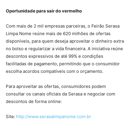
Oportunidade para sair do vermelho
Com mais de 2 mil empresas parceiras, o Feirão Serasa
Limpa Nome reúne mais de 620 milhões de ofertas
disponíveis, para quem deseja aproveitar o dinheiro extra
no bolso e regularizar a vida financeira. A iniciativa reúne
descontos expressivos de até 99% e condições
facilitadas de pagamento, permitindo que o consumidor
escolha acordos compatíveis com o orçamento.
Para aproveitar as ofertas, consumidores podem
consultar os canais oficiais da Serasa e negociar com
descontos de forma online:
Site:
http://www.serasalimpanome.com.br