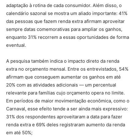
adaptação à rotina de cada consumidor. Além disso, o
calendário sazonal se mostra um aliado importante: 41%
das pessoas que fazem renda extra afirmam aproveitar
sempre datas comemorativas para ampliar os ganhos,
enquanto 31% recorrem a essas oportunidades de forma
eventual.
A pesquisa também indica o impacto direto da renda
extra no orçamento mensal. Entre os entrevistados, 54%
afirmam que conseguem aumentar os ganhos em até
20% com as atividades adicionais — um percentual
relevante para famílias cujo orçamento opera no limite.
Em períodos de maior movimentação econômica, como o
Carnaval, esse efeito tende a ser ainda mais expressivo:
31% dos respondentes aproveitaram a data para fazer
renda extra e 69% deles registraram aumento da renda
em até 50%;