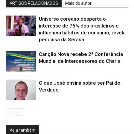
ARTIGOS RELACIONADOS
Mais do autor
Universo coreano desperta o
interesse de 76% dos brasileiros e
influencia hábitos de consumo, revela
pesquisa da Serasa
Canção Nova recebe 2ª Conferência
Mundial de Intercessores do Charis
O que José ensina sobre ser Pai de
Verdade
Veja também