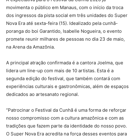
movimenta o público em Manaus, com o início da troca
dos ingressos da pista social em três unidades do Super
Nova Era até sexta-feira (15). Idealizado pela cunhã-
poranga do boi Garantido, Isabelle Nogueira, o evento
promete reunir milhares de pessoas no dia 23 de maio,
na Arena da Amazônia.
A principal atração confirmada é a cantora Joelma, que
lidera um line-up com mais de 10 artistas. Esta é a
segunda edição do festival, que também contará com
experiências culturais e gastronômicas, além de espaços
dedicados ao artesanato regional.
“Patrocinar o Festival da Cunhã é uma forma de reforçar
nosso compromisso com a cultura amazônica e com as
tradições que fazem parte da identidade do nosso povo.
O Super Nova Era acredita na força desses eventos para