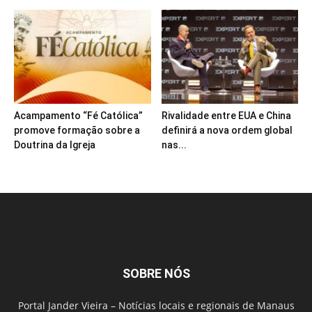
Acampamento “Fé Católica”
Rivalidade entre EUA e China
promove formação sobre a
definirá a nova ordem global
Doutrina da Igreja
nas...
SOBRE NÓS
Portal Jander Vieira – Notícias locais e regionais de Manaus