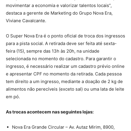
movimentar a economia e valorizar talentos locais”,
destaca a gerente de Marketing do Grupo Nova Era,
Viviane Cavalcante.
O Super Nova Era é o ponto oficial de troca dos ingressos
para a pista social. A retirada deve ser feita até sexta-
feira (15), sempre das 13h às 20h, na unidade
selecionada no momento do cadastro. Para garantir o
ingresso, é necessário realizar um cadastro prévio online
e apresentar CPF no momento da retirada. Cada pessoa
tem direito a um ingresso, mediante a doação de 2 kg de
alimentos não perecíveis (exceto sal) ou uma lata de leite
em pó.
As trocas acontecem nas seguintes lojas:
Nova Era Grande Circular – Av. Autaz Mirim, 8900,