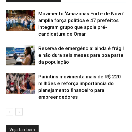
Movimento ‘Amazonas Forte de Novo’
amplia força política e 47 prefeitos
integram grupo que apoia pré-
candidatura de Omar
Reserva de emergência: ainda é frágil
e não dura seis meses para boa parte
da população
Parintins movimenta mais de R$ 220
milhões e reforça importância do
planejamento financeiro para
empreendedores
Veja também