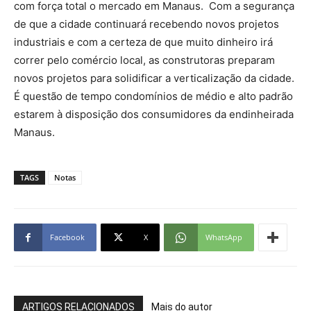
com força total o mercado em Manaus. Com a segurança
de que a cidade continuará recebendo novos projetos
industriais e com a certeza de que muito dinheiro irá
correr pelo comércio local, as construtoras preparam
novos projetos para solidificar a verticalização da cidade.
É questão de tempo condomínios de médio e alto padrão
estarem à disposição dos consumidores da endinheirada
Manaus.
TAGS
Notas
Facebook
X
WhatsApp
ARTIGOS RELACIONADOS
Mais do autor