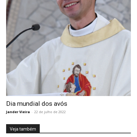
Dia mundial dos avós
Jander Vieira
-
22 de julho de 2022
Veja também