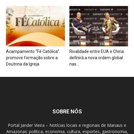
Acampamento “Fé Católica”
Rivalidade entre EUA e China
promove formação sobre a
definirá a nova ordem global
Doutrina da Igreja
nas...
SOBRE NÓS
Portal Jander Vieira – Notícias locais e regionais de Manaus e
Amazonas: política, economia, cultura, esportes, gastronomia,