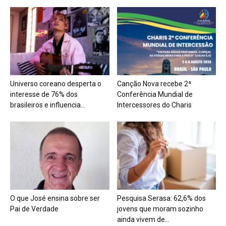
Universo coreano desperta o
Canção Nova recebe 2ª
interesse de 76% dos
Conferência Mundial de
brasileiros e influencia...
Intercessores do Charis
O que José ensina sobre ser
Pesquisa Serasa: 62,6% dos
Pai de Verdade
jovens que moram sozinho
ainda vivem de...