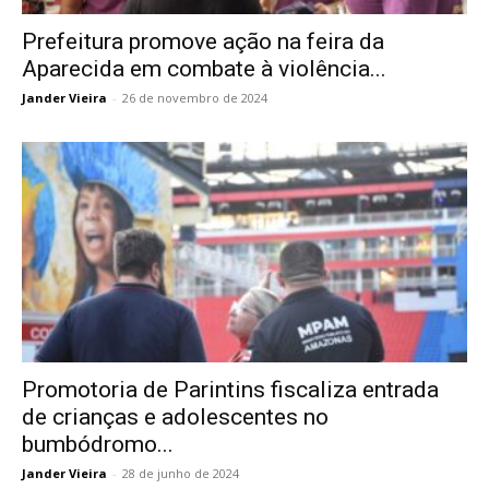
Prefeitura promove ação na feira da
Aparecida em combate à violência...
Jander Vieira
-
26 de novembro de 2024
Promotoria de Parintins fiscaliza entrada
de crianças e adolescentes no
bumbódromo...
Jander Vieira
-
28 de junho de 2024