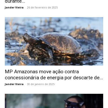
durante...
Jander Vieira
-
26 de fevereiro de 2025
MP Amazonas move ação contra
concessionária de energia por descarte de...
Jander Vieira
-
30 de janeiro de 2025