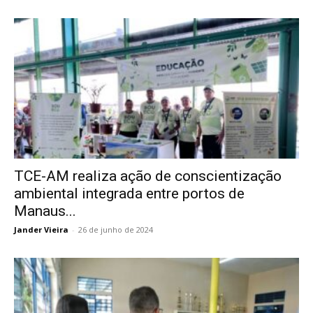
TCE-AM realiza ação de conscientização
ambiental integrada entre portos de
Manaus...
Jander Vieira
-
26 de junho de 2024