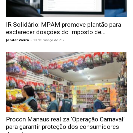
IR Solidário: MPAM promove plantão para
esclarecer doações do Imposto de...
Jander Vieira
-
18 de março de 2025
Procon Manaus realiza ‘Operação Carnaval’
para garantir proteção dos consumidores