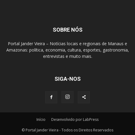
SOBRE NÓS
Portal Jander Vieira – Notícias locais e regionais de Manaus e
Amazonas: política, economia, cultura, esportes, gastronomia,
entrevistas e muito mais.
SIGA-NOS
Início
Desenvolvido por LabPress
© Portal Jander Vieira - Todos os Direitos Reservados