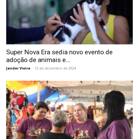
Super Nova Era sedia novo evento de
adoção de animais e...
Jander Vieira
-
12 de dezembro de 2024