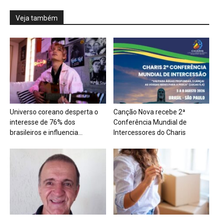
Veja também
Universo coreano desperta o
Canção Nova recebe 2ª
interesse de 76% dos
Conferência Mundial de
brasileiros e influencia...
Intercessores do Charis