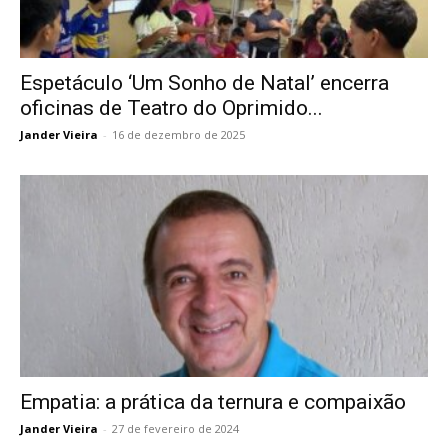
Espetáculo ‘Um Sonho de Natal’ encerra
oficinas de Teatro do Oprimido...
Jander Vieira
-
16 de dezembro de 2025
Empatia: a prática da ternura e compaixão
Jander Vieira
-
27 de fevereiro de 2024