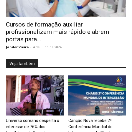
Cursos de formação auxiliar
profissionalizam mais rápido e abrem
portas para...
Jander Vieira
-
4 de julho de 2024
Veja também
Universo coreano desperta o
Canção Nova recebe 2ª
interesse de 76% dos
Conferência Mundial de