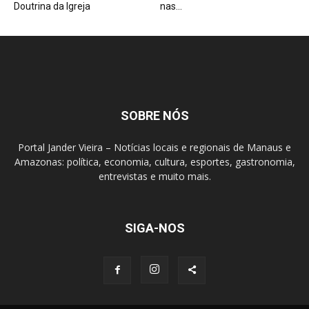
Doutrina da Igreja
nas...
SOBRE NÓS
Portal Jander Vieira – Notícias locais e regionais de Manaus e
Amazonas: política, economia, cultura, esportes, gastronomia,
entrevistas e muito mais.
SIGA-NOS