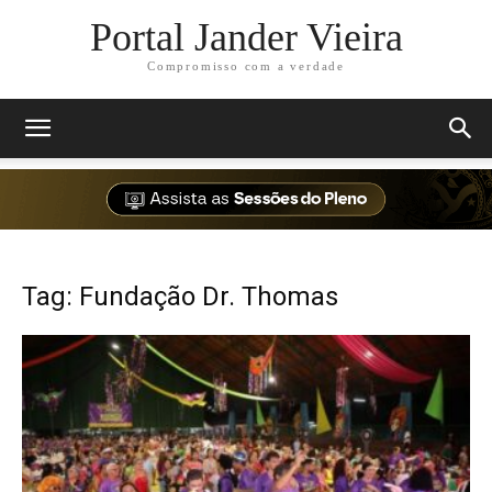
Portal Jander Vieira
Compromisso com a verdade
Tag: Fundação Dr. Thomas