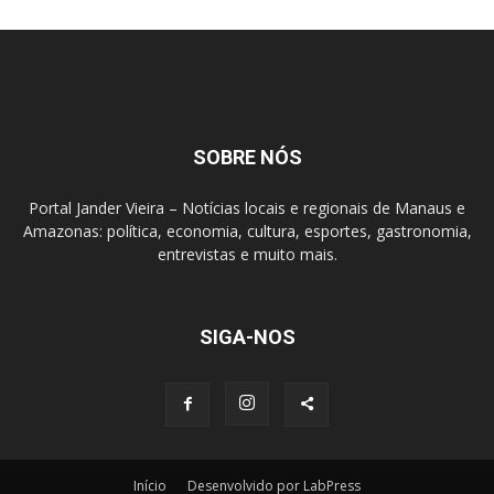
SOBRE NÓS
Portal Jander Vieira – Notícias locais e regionais de Manaus e
Amazonas: política, economia, cultura, esportes, gastronomia,
entrevistas e muito mais.
SIGA-NOS
Início
Desenvolvido por LabPress