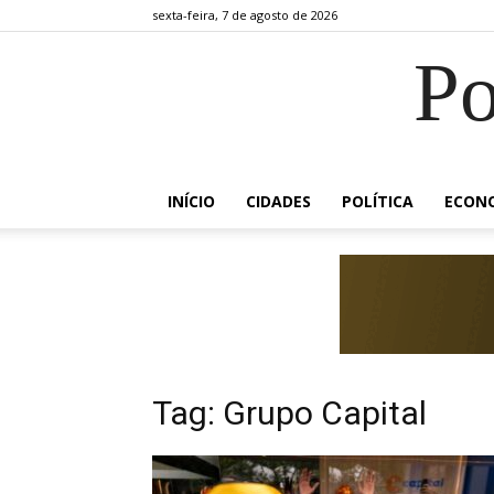
sexta-feira, 7 de agosto de 2026
Po
INÍCIO
CIDADES
POLÍTICA
ECON
Tag: Grupo Capital