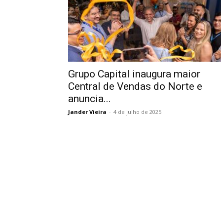
Grupo Capital inaugura maior
Central de Vendas do Norte e
anuncia...
Jander Vieira
-
4 de julho de 2025