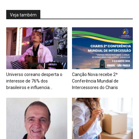
Veja também
Universo coreano desperta o
Canção Nova recebe 2ª
interesse de 76% dos
Conferência Mundial de
brasileiros e influencia...
Intercessores do Charis