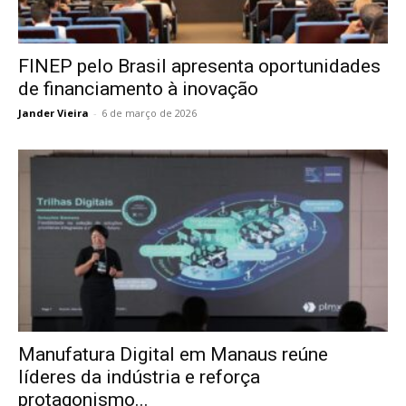
FINEP pelo Brasil apresenta oportunidades
de financiamento à inovação
Jander Vieira
-
6 de março de 2026
Manufatura Digital em Manaus reúne
líderes da indústria e reforça
protagonismo...