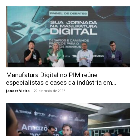
Manufatura Digital no PIM reúne
especialistas e cases da indústria em...
Jander Vieira
-
22 de maio de 2026