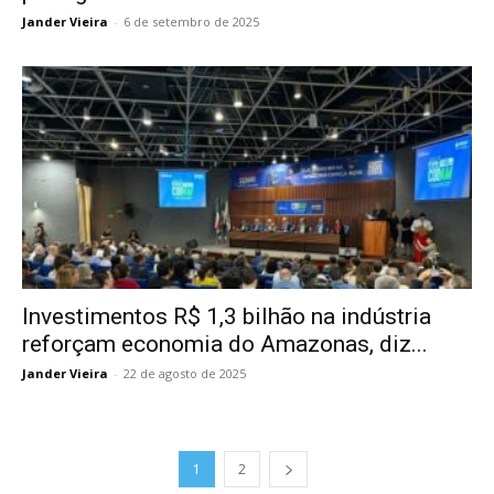
Jander Vieira
-
6 de setembro de 2025
Investimentos R$ 1,3 bilhão na indústria
reforçam economia do Amazonas, diz...
Jander Vieira
-
22 de agosto de 2025
1
2