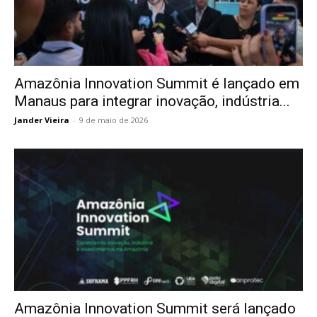
Amazônia Innovation Summit é lançado em
Manaus para integrar inovação, indústria...
Jander Vieira
-
9 de maio de 2026
Amazônia Innovation Summit será lançado