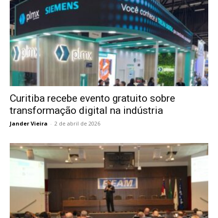
Curitiba recebe evento gratuito sobre
transformação digital na indústria
Jander Vieira
-
2 de abril de 2026