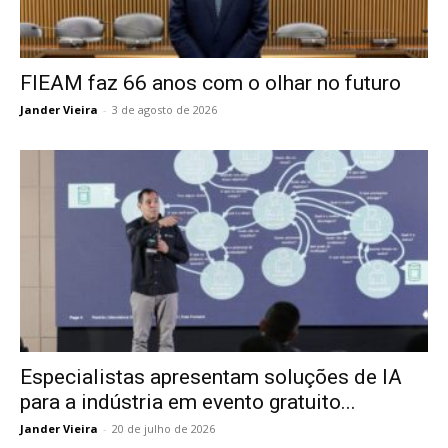
FIEAM faz 66 anos com o olhar no futuro
Jander Vieira
-
3 de agosto de 2026
Especialistas apresentam soluções de IA
para a indústria em evento gratuito...
Jander Vieira
-
20 de julho de 2026