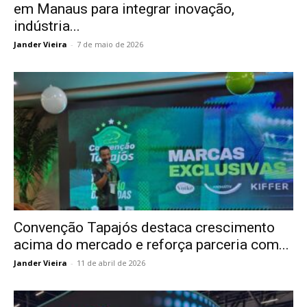
em Manaus para integrar inovação,
indústria...
Jander Vieira
-
7 de maio de 2026
Convenção Tapajós destaca crescimento
acima do mercado e reforça parceria com...
Jander Vieira
-
11 de abril de 2026