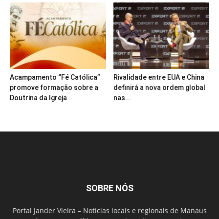
Acampamento “Fé Católica”
Rivalidade entre EUA e China
promove formação sobre a
definirá a nova ordem global
Doutrina da Igreja
nas...
SOBRE NÓS
Portal Jander Vieira – Notícias locais e regionais de Manaus