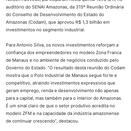
auditório do SENAI Amazonas, da 315ª Reunião Ordinária
do Conselho de Desenvolvimento do Estado do
Amazonas (Codam), que aprovou R$ 1,3 bilhão em
investimentos no segmento industrial.
Para Antonio Silva, os novos investimentos reforçam a
confiança dos empreendedores no modelo Zona Franca
de Manaus e no ambiente de negócios conduzido pelo
Governo do Estado. “O resultado desta reunião do Codam
mostra que o Polo Industrial de Manaus segue forte e
competitivo, atraindo investimentos expressivos que
geram emprego, renda e desenvolvimento não apenas
para a capital, mas também para o interior do Amazonas.
É um sinal claro de que o setor produtivo acredita no
modelo ZFM e na capacidade da indústria amazonense
de continuar crescendo”, destacou.