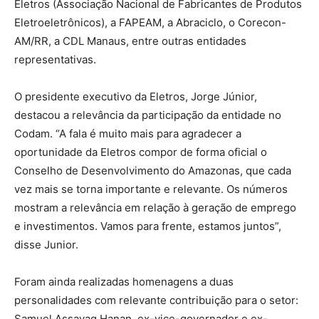
Eletros (Associação Nacional de Fabricantes de Produtos
Eletroeletrônicos), a FAPEAM, a Abraciclo, o Corecon-
AM/RR, a CDL Manaus, entre outras entidades
representativas.
O presidente executivo da Eletros, Jorge Júnior,
destacou a relevância da participação da entidade no
Codam. “A fala é muito mais para agradecer a
oportunidade da Eletros compor de forma oficial o
Conselho de Desenvolvimento do Amazonas, que cada
vez mais se torna importante e relevante. Os números
mostram a relevância em relação à geração de emprego
e investimentos. Vamos para frente, estamos juntos”,
disse Junior.
Foram ainda realizadas homenagens a duas
personalidades com relevante contribuição para o setor:
Samuel Assayag Hanan, ex-vice-governador e ex-