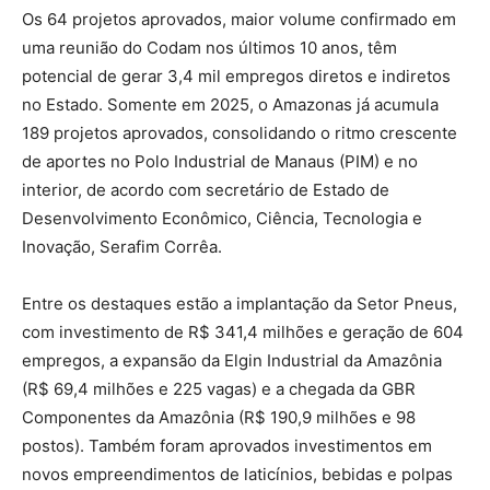
Os 64 projetos aprovados, maior volume confirmado em
uma reunião do Codam nos últimos 10 anos, têm
potencial de gerar 3,4 mil empregos diretos e indiretos
no Estado. Somente em 2025, o Amazonas já acumula
189 projetos aprovados, consolidando o ritmo crescente
de aportes no Polo Industrial de Manaus (PIM) e no
interior, de acordo com secretário de Estado de
Desenvolvimento Econômico, Ciência, Tecnologia e
Inovação, Serafim Corrêa.
Entre os destaques estão a implantação da Setor Pneus,
com investimento de R$ 341,4 milhões e geração de 604
empregos, a expansão da Elgin Industrial da Amazônia
(R$ 69,4 milhões e 225 vagas) e a chegada da GBR
Componentes da Amazônia (R$ 190,9 milhões e 98
postos). Também foram aprovados investimentos em
novos empreendimentos de laticínios, bebidas e polpas