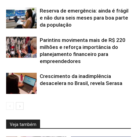
Reserva de emergência: ainda é frágil
e não dura seis meses para boa parte
da população
Parintins movimenta mais de R$ 220
milhões e reforça importância do
planejamento financeiro para
empreendedores
Crescimento da inadimplência
desacelera no Brasil, revela Serasa
Veja também