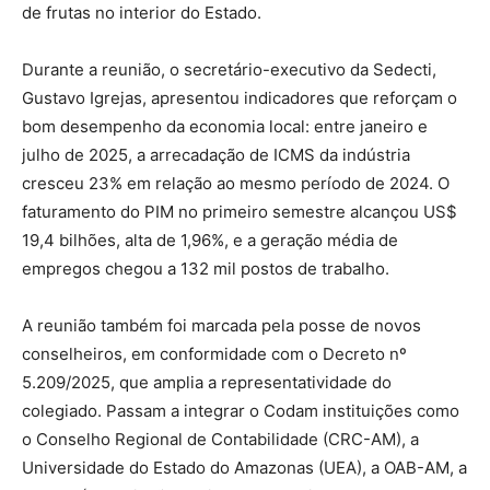
de frutas no interior do Estado.
Durante a reunião, o secretário-executivo da Sedecti,
Gustavo Igrejas, apresentou indicadores que reforçam o
bom desempenho da economia local: entre janeiro e
julho de 2025, a arrecadação de ICMS da indústria
cresceu 23% em relação ao mesmo período de 2024. O
faturamento do PIM no primeiro semestre alcançou US$
19,4 bilhões, alta de 1,96%, e a geração média de
empregos chegou a 132 mil postos de trabalho.
A reunião também foi marcada pela posse de novos
conselheiros, em conformidade com o Decreto nº
5.209/2025, que amplia a representatividade do
colegiado. Passam a integrar o Codam instituições como
o Conselho Regional de Contabilidade (CRC-AM), a
Universidade do Estado do Amazonas (UEA), a OAB-AM, a