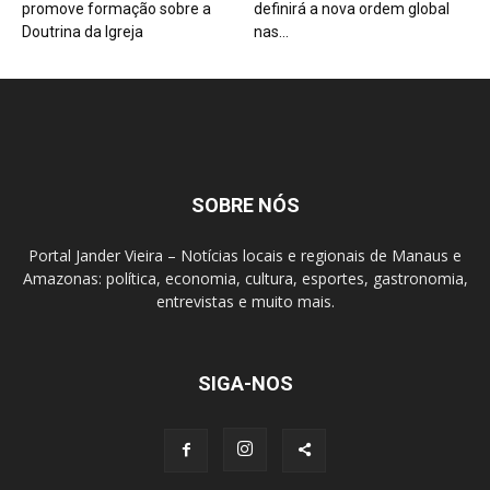
promove formação sobre a
definirá a nova ordem global
Doutrina da Igreja
nas...
SOBRE NÓS
Portal Jander Vieira – Notícias locais e regionais de Manaus e
Amazonas: política, economia, cultura, esportes, gastronomia,
entrevistas e muito mais.
SIGA-NOS