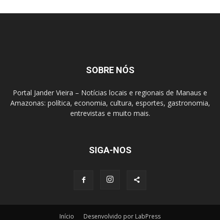
SOBRE NÓS
Portal Jander Vieira – Notícias locais e regionais de Manaus e
Amazonas: política, economia, cultura, esportes, gastronomia,
entrevistas e muito mais.
SIGA-NOS
Início
Desenvolvido por LabPress