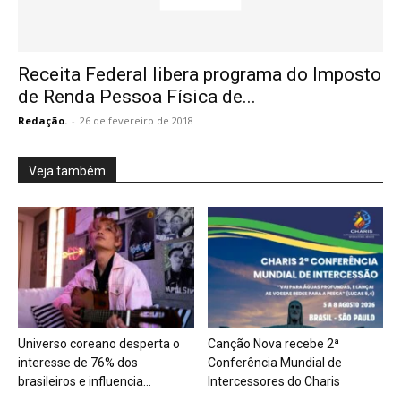
Receita Federal libera programa do Imposto
de Renda Pessoa Física de...
Redação.
-
26 de fevereiro de 2018
Veja também
Universo coreano desperta o
Canção Nova recebe 2ª
interesse de 76% dos
Conferência Mundial de
brasileiros e influencia...
Intercessores do Charis